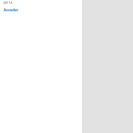
META
Acceder