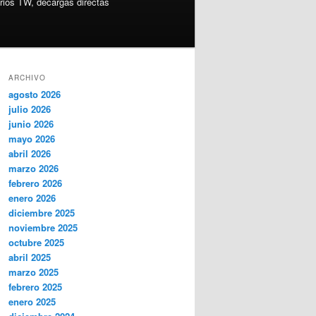
ios TW, decargas directas
ARCHIVO
agosto 2026
julio 2026
junio 2026
mayo 2026
abril 2026
marzo 2026
febrero 2026
enero 2026
diciembre 2025
noviembre 2025
octubre 2025
abril 2025
marzo 2025
febrero 2025
enero 2025