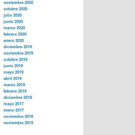
noviembre 2020
octubre 2020
julio 2020
junio 2020
marzo 2020
febrero 2020
enero 2020
diciembre 2019
noviembre 2019
octubre 2019
junio 2019
mayo 2019
abril 2019
marzo 2019
febrero 2019
diciembre 2018
mayo 2017
enero 2017
noviembre 2016
noviembre 2015