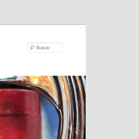
Buscar