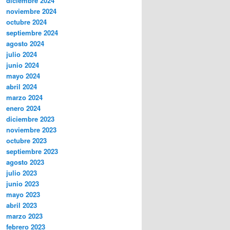
diciembre 2024
noviembre 2024
octubre 2024
septiembre 2024
agosto 2024
julio 2024
junio 2024
mayo 2024
abril 2024
marzo 2024
enero 2024
diciembre 2023
noviembre 2023
octubre 2023
septiembre 2023
agosto 2023
julio 2023
junio 2023
mayo 2023
abril 2023
marzo 2023
febrero 2023