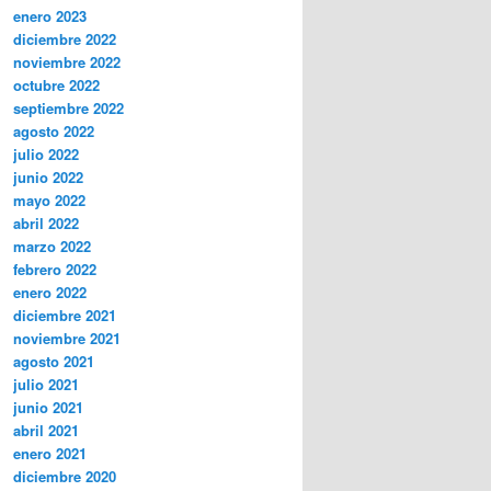
enero 2023
diciembre 2022
noviembre 2022
octubre 2022
septiembre 2022
agosto 2022
julio 2022
junio 2022
mayo 2022
abril 2022
marzo 2022
febrero 2022
enero 2022
diciembre 2021
noviembre 2021
agosto 2021
julio 2021
junio 2021
abril 2021
enero 2021
diciembre 2020