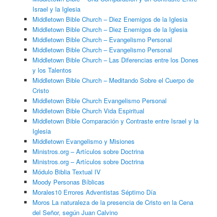
Israel y la Iglesia
Middletown Bible Church – Diez Enemigos de la Iglesia
Middletown Bible Church – Diez Enemigos de la Iglesia
Middletown Bible Church – Evangelismo Personal
Middletown Bible Church – Evangelismo Personal
Middletown Bible Church – Las Diferencias entre los Dones
y los Talentos
Middletown Bible Church – Meditando Sobre el Cuerpo de
Cristo
Middletown Bible Church Evangelismo Personal
Middletown Bible Church Vida Espiritual
Middletown Bible Comparación y Contraste entre Israel y la
Iglesia
Middletown Evangelismo y Misiones
Ministros.org – Artículos sobre Doctrina
Ministros.org – Artículos sobre Doctrina
Módulo Biblia Textual IV
Moody Personas Bíblicas
Morales10 Errores Adventistas Séptimo Día
Moros La naturaleza de la presencia de Cristo en la Cena
del Señor, según Juan Calvino