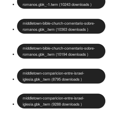
romanos.gbk_-1.twm (10243 downloads )
middletown-bible-church-comentario-sobre-
romanos.gbk_.twm (10363 downloads )
middletown-bible-church-comentario-sobre-
romanos.gbk_.twm (10194 downloads )
middletown-comparicion-entre-israel-
iglesia.gbk_.twm (8795 downloads )
middletown-comparicion-entre-israel-
iglesia.gbk_.twm (9288 downloads )