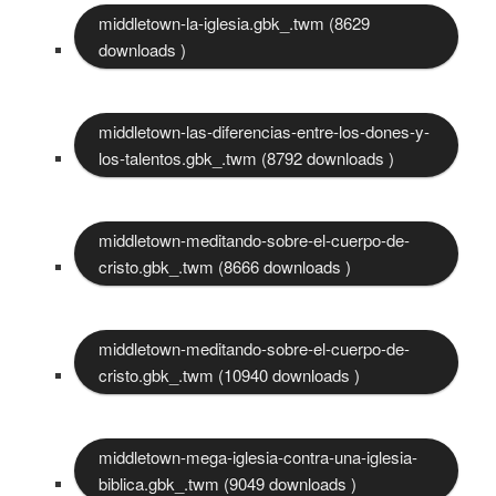
middletown-la-iglesia.gbk_.twm (8629
downloads )
middletown-las-diferencias-entre-los-dones-y-
los-talentos.gbk_.twm (8792 downloads )
middletown-meditando-sobre-el-cuerpo-de-
cristo.gbk_.twm (8666 downloads )
middletown-meditando-sobre-el-cuerpo-de-
cristo.gbk_.twm (10940 downloads )
middletown-mega-iglesia-contra-una-iglesia-
biblica.gbk_.twm (9049 downloads )