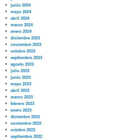
junio 2024
mayo 2024
abril 2024
marzo 2024
enero 2024
diciembre 2023
noviembre 2023
octubre 2023
septiembre 2023
agosto 2023
julio 2023
junio 2023
mayo 2023
abril 2023
marzo 2023
febrero 2023
enero 2023
diciembre 2022
noviembre 2022
octubre 2022
septiembre 2022