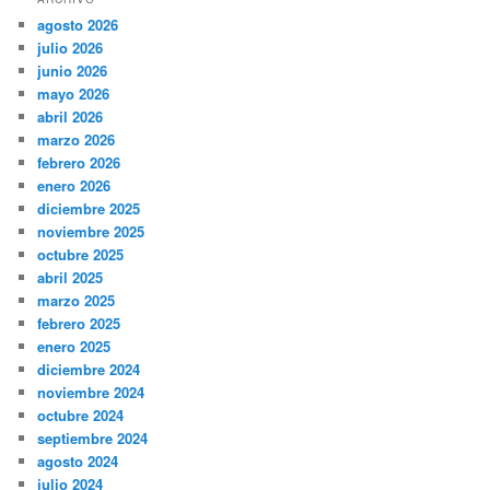
agosto 2026
julio 2026
junio 2026
mayo 2026
abril 2026
marzo 2026
febrero 2026
enero 2026
diciembre 2025
noviembre 2025
octubre 2025
abril 2025
marzo 2025
febrero 2025
enero 2025
diciembre 2024
noviembre 2024
octubre 2024
septiembre 2024
agosto 2024
julio 2024