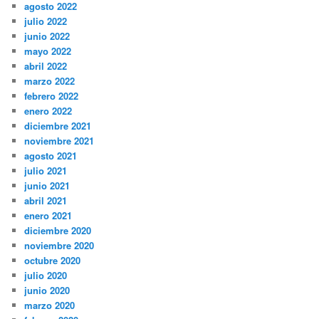
agosto 2022
julio 2022
junio 2022
mayo 2022
abril 2022
marzo 2022
febrero 2022
enero 2022
diciembre 2021
noviembre 2021
agosto 2021
julio 2021
junio 2021
abril 2021
enero 2021
diciembre 2020
noviembre 2020
octubre 2020
julio 2020
junio 2020
marzo 2020