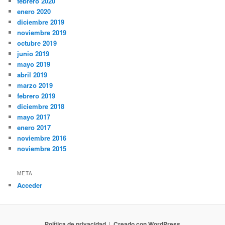
febrero 2020
enero 2020
diciembre 2019
noviembre 2019
octubre 2019
junio 2019
mayo 2019
abril 2019
marzo 2019
febrero 2019
diciembre 2018
mayo 2017
enero 2017
noviembre 2016
noviembre 2015
META
Acceder
Política de privacidad
Creado con WordPress