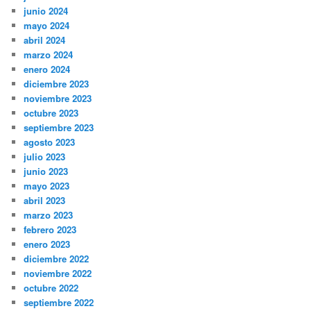
junio 2024
mayo 2024
abril 2024
marzo 2024
enero 2024
diciembre 2023
noviembre 2023
octubre 2023
septiembre 2023
agosto 2023
julio 2023
junio 2023
mayo 2023
abril 2023
marzo 2023
febrero 2023
enero 2023
diciembre 2022
noviembre 2022
octubre 2022
septiembre 2022