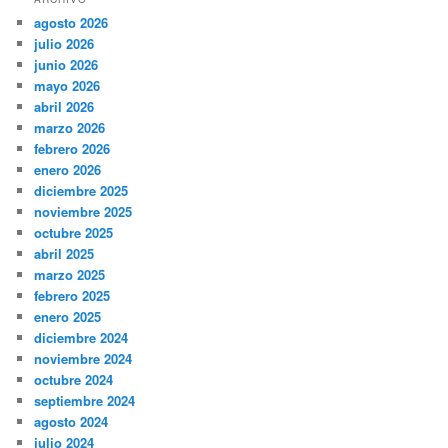
agosto 2026
julio 2026
junio 2026
mayo 2026
abril 2026
marzo 2026
febrero 2026
enero 2026
diciembre 2025
noviembre 2025
octubre 2025
abril 2025
marzo 2025
febrero 2025
enero 2025
diciembre 2024
noviembre 2024
octubre 2024
septiembre 2024
agosto 2024
julio 2024