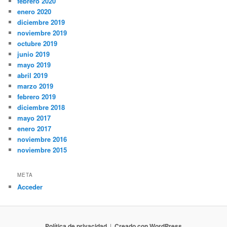
febrero 2020
enero 2020
diciembre 2019
noviembre 2019
octubre 2019
junio 2019
mayo 2019
abril 2019
marzo 2019
febrero 2019
diciembre 2018
mayo 2017
enero 2017
noviembre 2016
noviembre 2015
META
Acceder
Política de privacidad
Creado con WordPress