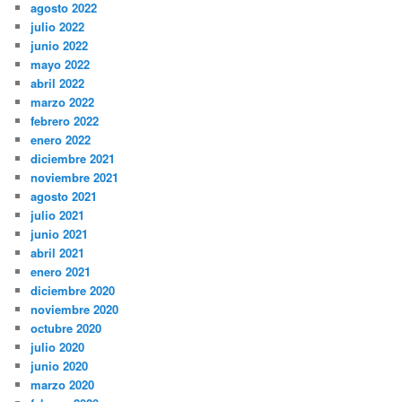
agosto 2022
julio 2022
junio 2022
mayo 2022
abril 2022
marzo 2022
febrero 2022
enero 2022
diciembre 2021
noviembre 2021
agosto 2021
julio 2021
junio 2021
abril 2021
enero 2021
diciembre 2020
noviembre 2020
octubre 2020
julio 2020
junio 2020
marzo 2020