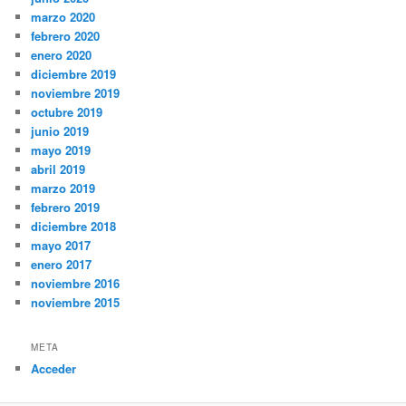
marzo 2020
febrero 2020
enero 2020
diciembre 2019
noviembre 2019
octubre 2019
junio 2019
mayo 2019
abril 2019
marzo 2019
febrero 2019
diciembre 2018
mayo 2017
enero 2017
noviembre 2016
noviembre 2015
META
Acceder