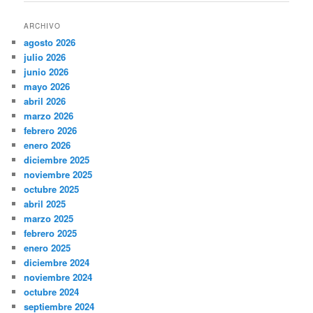
entradas
ARCHIVO
agosto 2026
julio 2026
junio 2026
mayo 2026
abril 2026
marzo 2026
febrero 2026
enero 2026
diciembre 2025
noviembre 2025
octubre 2025
abril 2025
marzo 2025
febrero 2025
enero 2025
diciembre 2024
noviembre 2024
octubre 2024
septiembre 2024