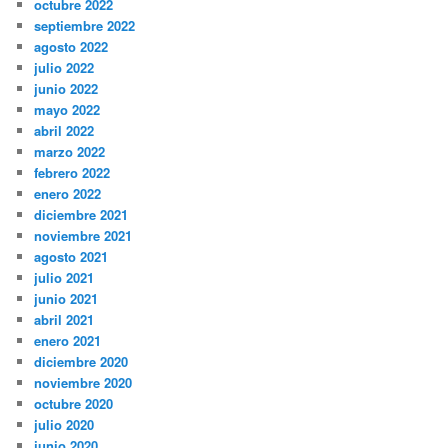
octubre 2022
septiembre 2022
agosto 2022
julio 2022
junio 2022
mayo 2022
abril 2022
marzo 2022
febrero 2022
enero 2022
diciembre 2021
noviembre 2021
agosto 2021
julio 2021
junio 2021
abril 2021
enero 2021
diciembre 2020
noviembre 2020
octubre 2020
julio 2020
junio 2020