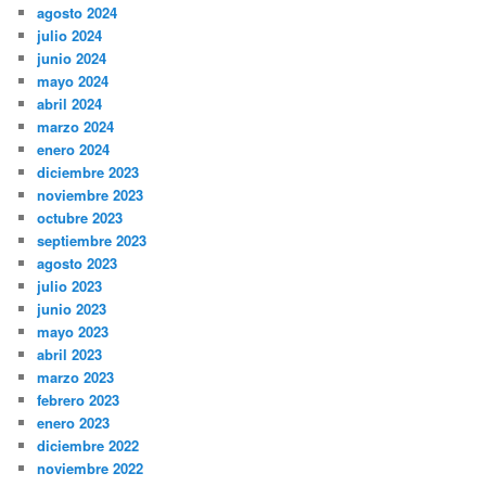
agosto 2024
julio 2024
junio 2024
mayo 2024
abril 2024
marzo 2024
enero 2024
diciembre 2023
noviembre 2023
octubre 2023
septiembre 2023
agosto 2023
julio 2023
junio 2023
mayo 2023
abril 2023
marzo 2023
febrero 2023
enero 2023
diciembre 2022
noviembre 2022