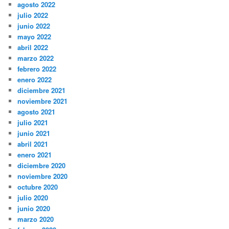
agosto 2022
julio 2022
junio 2022
mayo 2022
abril 2022
marzo 2022
febrero 2022
enero 2022
diciembre 2021
noviembre 2021
agosto 2021
julio 2021
junio 2021
abril 2021
enero 2021
diciembre 2020
noviembre 2020
octubre 2020
julio 2020
junio 2020
marzo 2020