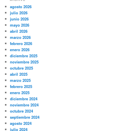
agosto 2026
julio 2026
junio 2026
mayo 2026
abril 2026
marzo 2026
febrero 2026
enero 2026
diciembre 2025
noviembre 2025
octubre 2025
abril 2025
marzo 2025
febrero 2025
enero 2025
diciembre 2024
noviembre 2024
octubre 2024
septiembre 2024
agosto 2024
julio 2024