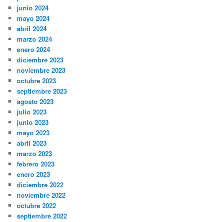
junio 2024
mayo 2024
abril 2024
marzo 2024
enero 2024
diciembre 2023
noviembre 2023
octubre 2023
septiembre 2023
agosto 2023
julio 2023
junio 2023
mayo 2023
abril 2023
marzo 2023
febrero 2023
enero 2023
diciembre 2022
noviembre 2022
octubre 2022
septiembre 2022