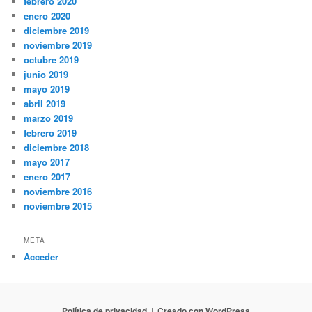
febrero 2020
enero 2020
diciembre 2019
noviembre 2019
octubre 2019
junio 2019
mayo 2019
abril 2019
marzo 2019
febrero 2019
diciembre 2018
mayo 2017
enero 2017
noviembre 2016
noviembre 2015
META
Acceder
Política de privacidad
Creado con WordPress