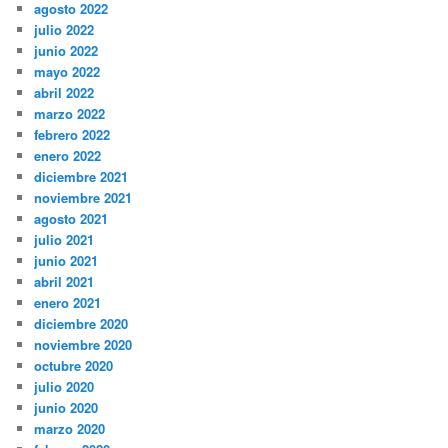
agosto 2022
julio 2022
junio 2022
mayo 2022
abril 2022
marzo 2022
febrero 2022
enero 2022
diciembre 2021
noviembre 2021
agosto 2021
julio 2021
junio 2021
abril 2021
enero 2021
diciembre 2020
noviembre 2020
octubre 2020
julio 2020
junio 2020
marzo 2020