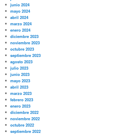
junio 2024
mayo 2024
abril 2024
marzo 2024
enero 2024
diciembre 2023
noviembre 2023
octubre 2023
septiembre 2023
agosto 2023
julio 2023
junio 2023
mayo 2023
abril 2023
marzo 2023
febrero 2023
enero 2023
diciembre 2022
noviembre 2022
octubre 2022
septiembre 2022