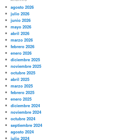
agosto 2026
julio 2026
junio 2026
mayo 2026
abril 2026
marzo 2026
febrero 2026
enero 2026
diciembre 2025
noviembre 2025
octubre 2025
abril 2025
marzo 2025
febrero 2025
enero 2025
diciembre 2024
noviembre 2024
octubre 2024
septiembre 2024
agosto 2024
julio 2024