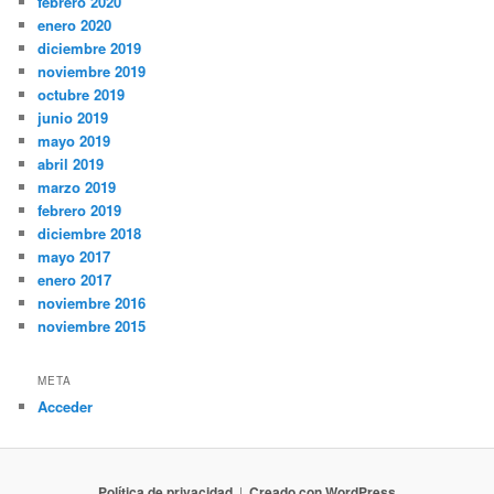
febrero 2020
enero 2020
diciembre 2019
noviembre 2019
octubre 2019
junio 2019
mayo 2019
abril 2019
marzo 2019
febrero 2019
diciembre 2018
mayo 2017
enero 2017
noviembre 2016
noviembre 2015
META
Acceder
Política de privacidad
Creado con WordPress