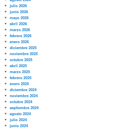
julio 2026
junio 2026
mayo 2026
abril 2026
marzo 2026
febrero 2026
enero 2026
diciembre 2025
noviembre 2025
octubre 2025
abril 2025
marzo 2025
febrero 2025
enero 2025
diciembre 2024
noviembre 2024
octubre 2024
septiembre 2024
agosto 2024
julio 2024
junio 2024