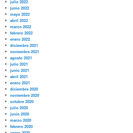
julio 2022
junio 2022
mayo 2022
abril 2022
marzo 2022
febrero 2022
enero 2022
diciembre 2021
noviembre 2021
agosto 2021
julio 2021
junio 2021
abril 2021
enero 2021
diciembre 2020
noviembre 2020
octubre 2020
julio 2020
junio 2020
marzo 2020
febrero 2020
enero 2020