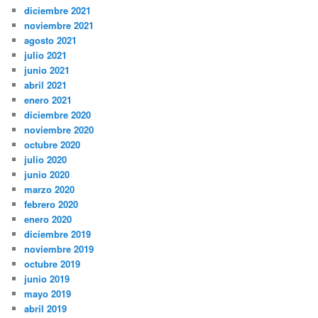
diciembre 2021
noviembre 2021
agosto 2021
julio 2021
junio 2021
abril 2021
enero 2021
diciembre 2020
noviembre 2020
octubre 2020
julio 2020
junio 2020
marzo 2020
febrero 2020
enero 2020
diciembre 2019
noviembre 2019
octubre 2019
junio 2019
mayo 2019
abril 2019