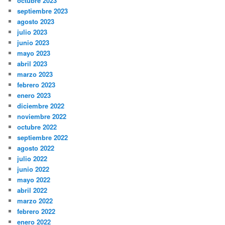
octubre 2023
septiembre 2023
agosto 2023
julio 2023
junio 2023
mayo 2023
abril 2023
marzo 2023
febrero 2023
enero 2023
diciembre 2022
noviembre 2022
octubre 2022
septiembre 2022
agosto 2022
julio 2022
junio 2022
mayo 2022
abril 2022
marzo 2022
febrero 2022
enero 2022