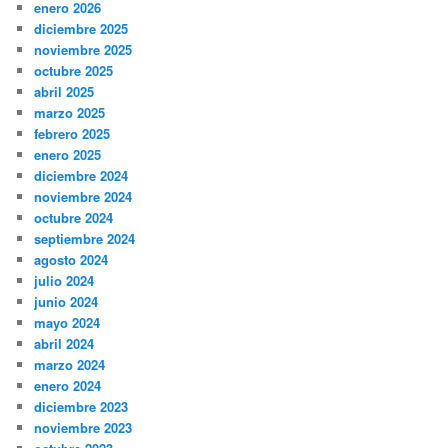
enero 2026
diciembre 2025
noviembre 2025
octubre 2025
abril 2025
marzo 2025
febrero 2025
enero 2025
diciembre 2024
noviembre 2024
octubre 2024
septiembre 2024
agosto 2024
julio 2024
junio 2024
mayo 2024
abril 2024
marzo 2024
enero 2024
diciembre 2023
noviembre 2023