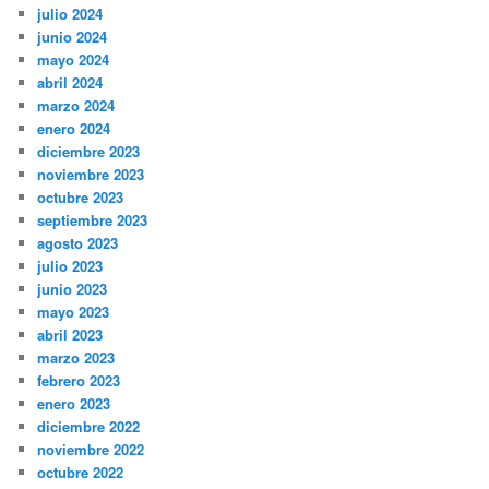
julio 2024
junio 2024
mayo 2024
abril 2024
marzo 2024
enero 2024
diciembre 2023
noviembre 2023
octubre 2023
septiembre 2023
agosto 2023
julio 2023
junio 2023
mayo 2023
abril 2023
marzo 2023
febrero 2023
enero 2023
diciembre 2022
noviembre 2022
octubre 2022