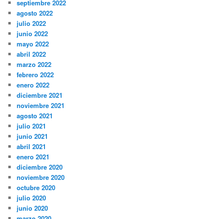
septiembre 2022
agosto 2022
julio 2022
junio 2022
mayo 2022
abril 2022
marzo 2022
febrero 2022
enero 2022
diciembre 2021
noviembre 2021
agosto 2021
julio 2021
junio 2021
abril 2021
enero 2021
diciembre 2020
noviembre 2020
octubre 2020
julio 2020
junio 2020
marzo 2020