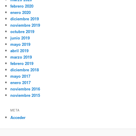
febrero 2020
enero 2020
diciembre 2019
noviembre 2019
octubre 2019
junio 2019
mayo 2019
abril 2019
marzo 2019
febrero 2019
diciembre 2018
mayo 2017
enero 2017
noviembre 2016
noviembre 2015
META
Acceder