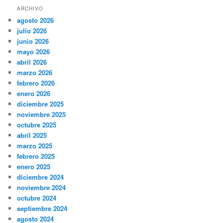
ARCHIVO
agosto 2026
julio 2026
junio 2026
mayo 2026
abril 2026
marzo 2026
febrero 2026
enero 2026
diciembre 2025
noviembre 2025
octubre 2025
abril 2025
marzo 2025
febrero 2025
enero 2025
diciembre 2024
noviembre 2024
octubre 2024
septiembre 2024
agosto 2024