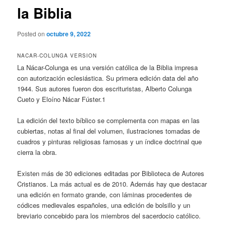
la Biblia
Posted on
octubre 9, 2022
NACAR-COLUNGA VERSION
La Nácar-Colunga es una versión católica de la Biblia impresa
con autorización eclesiástica. Su primera edición data del año
1944. Sus autores fueron dos escrituristas, Alberto Colunga
Cueto y Eloíno Nácar Fúster.1
La edición del texto bíblico se complementa con mapas en las
cubiertas, notas al final del volumen, ilustraciones tomadas de
cuadros y pinturas religiosas famosas y un índice doctrinal que
cierra la obra.
Existen más de 30 ediciones editadas por Biblioteca de Autores
Cristianos. La más actual es de 2010. Además hay que destacar
una edición en formato grande, con láminas procedentes de
códices medievales españoles, una edición de bolsillo y un
breviario concebido para los miembros del sacerdocio católico.