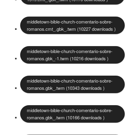
middletown-bible-church-comentario-sobre-
romanos.cmt_.gbk_.twm (10227 downloads )
middletown-bible-church-comentario-sobre-
romanos.gbk_-1.twm (10216 downloads )
middletown-bible-church-comentario-sobre-
romanos.gbk_.twm (10343 downloads )
middletown-bible-church-comentario-sobre-
romanos.gbk_.twm (10166 downloads )