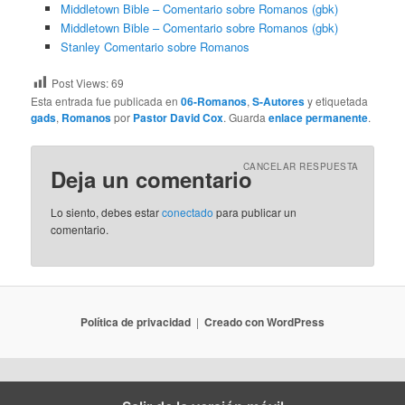
Middletown Bible – Comentario sobre Romanos (gbk)
Middletown Bible – Comentario sobre Romanos (gbk)
Stanley Comentario sobre Romanos
Post Views:
69
Esta entrada fue publicada en
06-Romanos
,
S-Autores
y etiquetada
gads
,
Romanos
por
Pastor David Cox
. Guarda
enlace permanente
.
CANCELAR RESPUESTA
Deja un comentario
Lo siento, debes estar
conectado
para publicar un
comentario.
Política de privacidad
Creado con WordPress