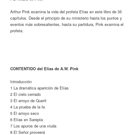
Arthur Pink examina la vida del profeta Elías en este libro de 35
capítulos. Desde el principio de su ministerio hasta los puntos y
eventos más sobresalientes, hasta su partidura, Pink examina el
profeta.
CONTENTIDO del Elías de A.W. Pink
Introducción
1 La dramática aparición de Elías
2 El cielo cerrado
3 El arroyo de Querit
4 La prueba de la fe
5 El arroyo seco
6 Elías en Sarepta
7 Los apuros de una viuda
8 El Señor proveerá