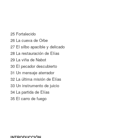
25 Fortalecido
26 La cueva de Orbe
27 El silbo apacible y delicado
28 La restauración de Elías
29 La viña de Nabot
30 El pecador descubierto
31 Un mensaje aterrador
32 La última misión de Elías
33 Un instrumento de juicio
34 La partida de Elías
35 El carro de fuego
INTRODUCCIÓN