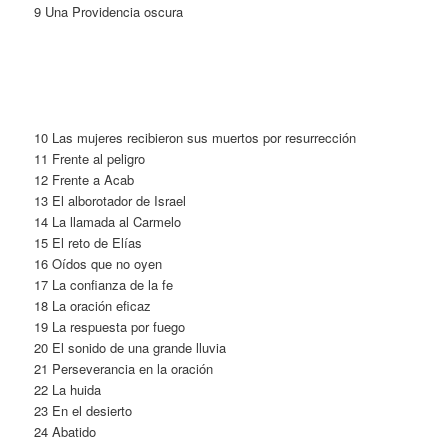
9 Una Providencia oscura
10 Las mujeres recibieron sus muertos por resurrección
11 Frente al peligro
12 Frente a Acab
13 El alborotador de Israel
14 La llamada al Carmelo
15 El reto de Elías
16 Oídos que no oyen
17 La confianza de la fe
18 La oración eficaz
19 La respuesta por fuego
20 El sonido de una grande lluvia
21 Perseverancia en la oración
22 La huida
23 En el desierto
24 Abatido