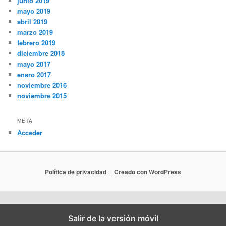
junio 2019
mayo 2019
abril 2019
marzo 2019
febrero 2019
diciembre 2018
mayo 2017
enero 2017
noviembre 2016
noviembre 2015
META
Acceder
Política de privacidad
Creado con WordPress
Salir de la versión móvil