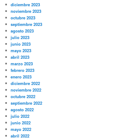
diciembre 2023
noviembre 2023
octubre 2023
septiembre 2023
agosto 2023
julio 2023
junio 2023
mayo 2023
abril 2023
marzo 2023
febrero 2023
enero 2023
diciembre 2022
noviembre 2022
octubre 2022
septiembre 2022
agosto 2022
julio 2022
junio 2022
mayo 2022
abril 2022