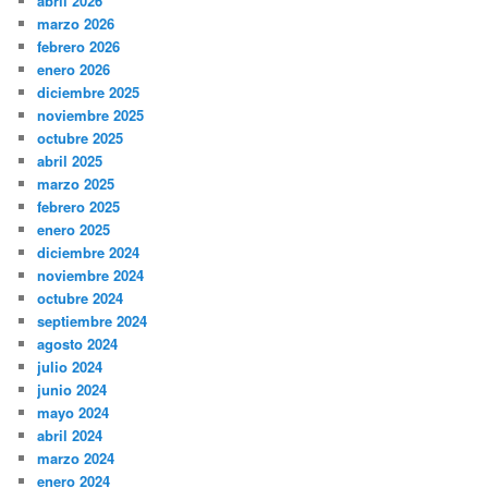
abril 2026
marzo 2026
febrero 2026
enero 2026
diciembre 2025
noviembre 2025
octubre 2025
abril 2025
marzo 2025
febrero 2025
enero 2025
diciembre 2024
noviembre 2024
octubre 2024
septiembre 2024
agosto 2024
julio 2024
junio 2024
mayo 2024
abril 2024
marzo 2024
enero 2024