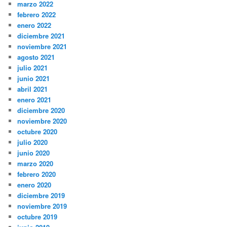
marzo 2022
febrero 2022
enero 2022
diciembre 2021
noviembre 2021
agosto 2021
julio 2021
junio 2021
abril 2021
enero 2021
diciembre 2020
noviembre 2020
octubre 2020
julio 2020
junio 2020
marzo 2020
febrero 2020
enero 2020
diciembre 2019
noviembre 2019
octubre 2019