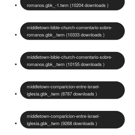
romanos.gbk_-1.twm (10204 downloads )
middletown-bible-church-comentario-sobre-
romanos.gbk_.twm (10333 downloads )
middletown-bible-church-comentario-sobre-
romanos.gbk_.twm (10155 downloads )
middletown-comparicion-entre-israel-
iglesia.gbk_.twm (8787 downloads )
middletown-comparicion-entre-israel-
iglesia.gbk_.twm (9268 downloads )