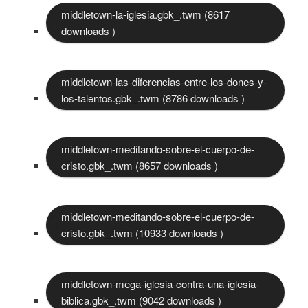
middletown-la-iglesia.gbk_.twm (8617
downloads )
middletown-las-diferencias-entre-los-dones-y-
los-talentos.gbk_.twm (8786 downloads )
middletown-meditando-sobre-el-cuerpo-de-
cristo.gbk_.twm (8657 downloads )
middletown-meditando-sobre-el-cuerpo-de-
cristo.gbk_.twm (10933 downloads )
middletown-mega-iglesia-contra-una-iglesia-
biblica.gbk_.twm (9042 downloads )