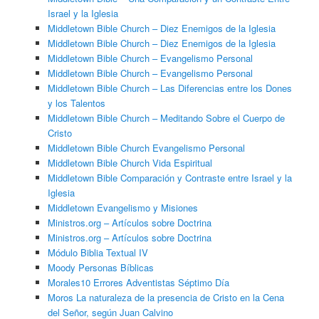
Israel y la Iglesia
Middletown Bible Church – Diez Enemigos de la Iglesia
Middletown Bible Church – Diez Enemigos de la Iglesia
Middletown Bible Church – Evangelismo Personal
Middletown Bible Church – Evangelismo Personal
Middletown Bible Church – Las Diferencias entre los Dones
y los Talentos
Middletown Bible Church – Meditando Sobre el Cuerpo de
Cristo
Middletown Bible Church Evangelismo Personal
Middletown Bible Church Vida Espiritual
Middletown Bible Comparación y Contraste entre Israel y la
Iglesia
Middletown Evangelismo y Misiones
Ministros.org – Artículos sobre Doctrina
Ministros.org – Artículos sobre Doctrina
Módulo Biblia Textual IV
Moody Personas Bíblicas
Morales10 Errores Adventistas Séptimo Día
Moros La naturaleza de la presencia de Cristo en la Cena
del Señor, según Juan Calvino