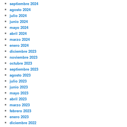
septiembre 2024
agosto 2024
julio 2024
junio 2024
mayo 2024
abril 2024
marzo 2024
enero 2024
diciembre 2023
noviembre 2023
octubre 2023
septiembre 2023
agosto 2023
julio 2023
junio 2023
mayo 2023
abril 2023
marzo 2023
febrero 2023
enero 2023
diciembre 2022