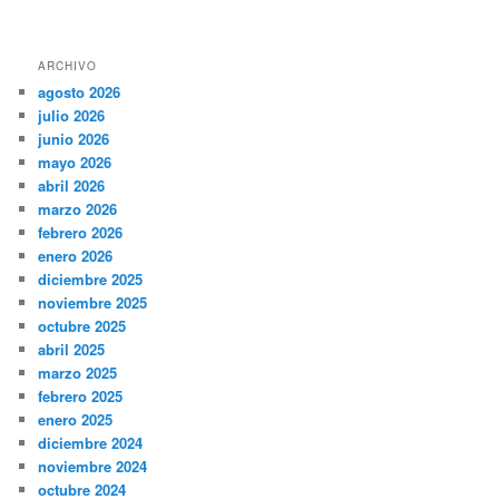
ARCHIVO
agosto 2026
julio 2026
junio 2026
mayo 2026
abril 2026
marzo 2026
febrero 2026
enero 2026
diciembre 2025
noviembre 2025
octubre 2025
abril 2025
marzo 2025
febrero 2025
enero 2025
diciembre 2024
noviembre 2024
octubre 2024