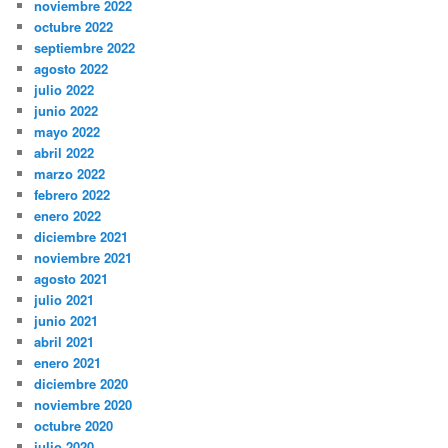
noviembre 2022
octubre 2022
septiembre 2022
agosto 2022
julio 2022
junio 2022
mayo 2022
abril 2022
marzo 2022
febrero 2022
enero 2022
diciembre 2021
noviembre 2021
agosto 2021
julio 2021
junio 2021
abril 2021
enero 2021
diciembre 2020
noviembre 2020
octubre 2020
julio 2020