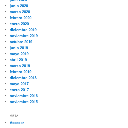
junio 2020
marzo 2020
febrero 2020
enero 2020
diciembre 2019
noviembre 2019
octubre 2019
junio 2019
mayo 2019
abril 2019
marzo 2019
febrero 2019
diciembre 2018
mayo 2017
enero 2017
noviembre 2016
noviembre 2015
META
Acceder