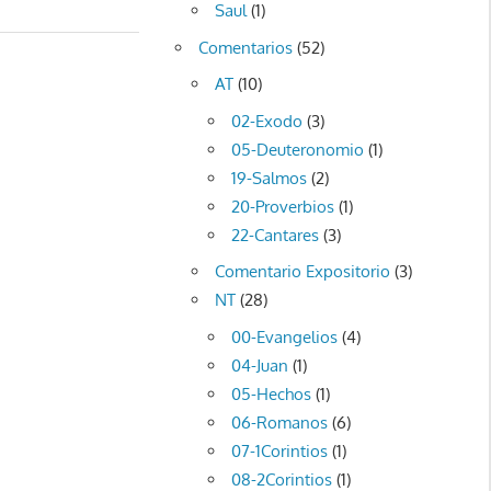
Saul
(1)
Comentarios
(52)
AT
(10)
02-Exodo
(3)
05-Deuteronomio
(1)
19-Salmos
(2)
20-Proverbios
(1)
22-Cantares
(3)
Comentario Expositorio
(3)
NT
(28)
00-Evangelios
(4)
04-Juan
(1)
05-Hechos
(1)
06-Romanos
(6)
07-1Corintios
(1)
08-2Corintios
(1)