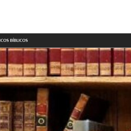
ICOS BÍBLICOS