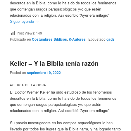
descritos en la Biblia, como lo ha sido de todos los fenómenos
que contengan rasgos parapsicológicos y/o que estén
relacionados con la religión. Así escribió “Ayer era milagro”.
Sigue leyendo
→
Post Views:
149
Publicado en
Costumbres Bíblicos
,
K-Autores
|
Etiquetado
gads
Keller – Y la Biblia tenía razón
Posted on
septiembre 19, 2022
ACERCA DE LA OBRA
El Doctor Werner Keller ha sido estudioso de los fenómenos
descritos en la Biblia, como lo ha sido de todos los fenómenos
que contengan rasgos parapsicológicos y/o que estén
relacionados con la religión. Así escribió “Ayer era milagro”.
Su pasión investigadora en los campos arqueológicos lo han
llevado por todos los lugres que la Biblia narra, y ha logrado tanto