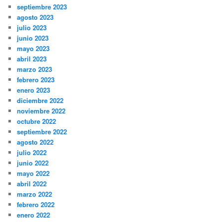
septiembre 2023
agosto 2023
julio 2023
junio 2023
mayo 2023
abril 2023
marzo 2023
febrero 2023
enero 2023
diciembre 2022
noviembre 2022
octubre 2022
septiembre 2022
agosto 2022
julio 2022
junio 2022
mayo 2022
abril 2022
marzo 2022
febrero 2022
enero 2022