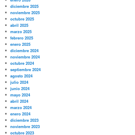
diciembre 2025
noviembre 2025
octubre 2025
abril 2025
marzo 2025
febrero 2025
enero 2025
diciembre 2024
noviembre 2024
octubre 2024
septiembre 2024
agosto 2024
julio 2024
junio 2024
mayo 2024
abril 2024
marzo 2024
enero 2024
diciembre 2023
noviembre 2023
octubre 2023