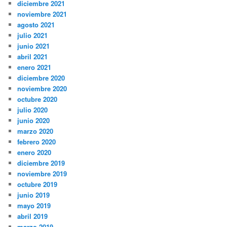
diciembre 2021
noviembre 2021
agosto 2021
julio 2021
junio 2021
abril 2021
enero 2021
diciembre 2020
noviembre 2020
octubre 2020
julio 2020
junio 2020
marzo 2020
febrero 2020
enero 2020
diciembre 2019
noviembre 2019
octubre 2019
junio 2019
mayo 2019
abril 2019
marzo 2019