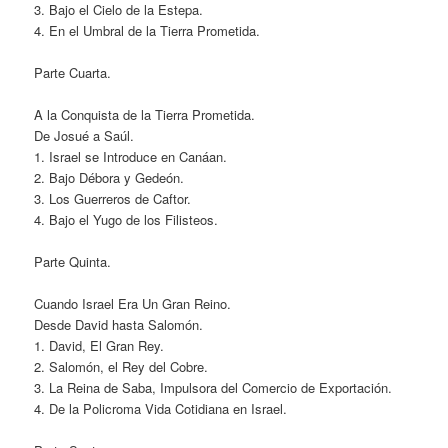
3. Bajo el Cielo de la Estepa.
4. En el Umbral de la Tierra Prometida.
Parte Cuarta.
A la Conquista de la Tierra Prometida.
De Josué a Saúl.
1. Israel se Introduce en Canáan.
2. Bajo Débora y Gedeón.
3. Los Guerreros de Caftor.
4. Bajo el Yugo de los Filisteos.
Parte Quinta.
Cuando Israel Era Un Gran Reino.
Desde David hasta Salomón.
1. David, El Gran Rey.
2. Salomón, el Rey del Cobre.
3. La Reina de Saba, Impulsora del Comercio de Exportación.
4. De la Policroma Vida Cotidiana en Israel.