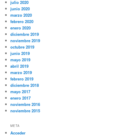
julio 2020
junio 2020
marzo 2020
febrero 2020
enero 2020
diciembre 2019
noviembre 2019
octubre 2019
junio 2019
mayo 2019
abril 2019
marzo 2019
febrero 2019
diciembre 2018
mayo 2017
enero 2017
noviembre 2016
noviembre 2015
META
Acceder