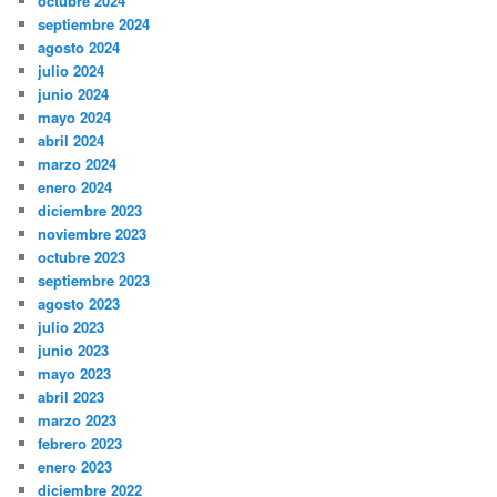
octubre 2024
septiembre 2024
agosto 2024
julio 2024
junio 2024
mayo 2024
abril 2024
marzo 2024
enero 2024
diciembre 2023
noviembre 2023
octubre 2023
septiembre 2023
agosto 2023
julio 2023
junio 2023
mayo 2023
abril 2023
marzo 2023
febrero 2023
enero 2023
diciembre 2022