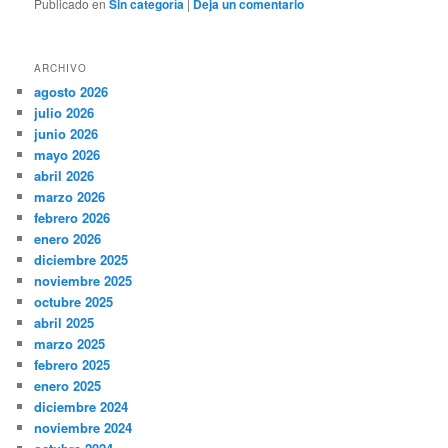
Publicado en
Sin categoría
|
Deja un comentario
ARCHIVO
agosto 2026
julio 2026
junio 2026
mayo 2026
abril 2026
marzo 2026
febrero 2026
enero 2026
diciembre 2025
noviembre 2025
octubre 2025
abril 2025
marzo 2025
febrero 2025
enero 2025
diciembre 2024
noviembre 2024