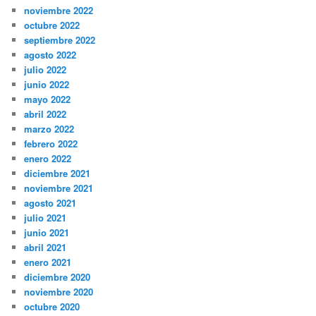
noviembre 2022
octubre 2022
septiembre 2022
agosto 2022
julio 2022
junio 2022
mayo 2022
abril 2022
marzo 2022
febrero 2022
enero 2022
diciembre 2021
noviembre 2021
agosto 2021
julio 2021
junio 2021
abril 2021
enero 2021
diciembre 2020
noviembre 2020
octubre 2020