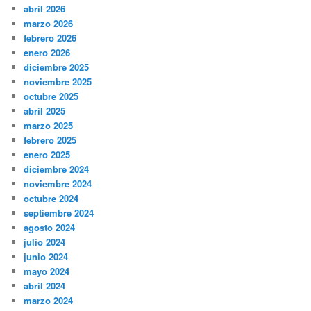
abril 2026
marzo 2026
febrero 2026
enero 2026
diciembre 2025
noviembre 2025
octubre 2025
abril 2025
marzo 2025
febrero 2025
enero 2025
diciembre 2024
noviembre 2024
octubre 2024
septiembre 2024
agosto 2024
julio 2024
junio 2024
mayo 2024
abril 2024
marzo 2024