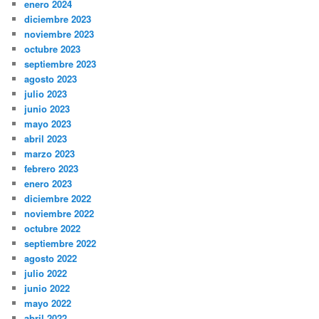
enero 2024
diciembre 2023
noviembre 2023
octubre 2023
septiembre 2023
agosto 2023
julio 2023
junio 2023
mayo 2023
abril 2023
marzo 2023
febrero 2023
enero 2023
diciembre 2022
noviembre 2022
octubre 2022
septiembre 2022
agosto 2022
julio 2022
junio 2022
mayo 2022
abril 2022