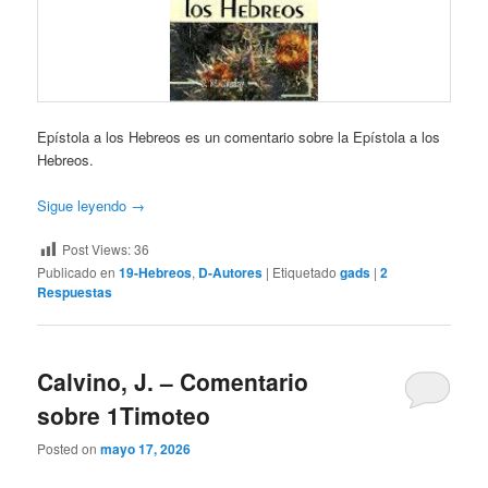
Epístola a los Hebreos es un comentario sobre la Epístola a los
Hebreos.
Sigue leyendo
→
Post Views:
36
Publicado en
19-Hebreos
,
D-Autores
|
Etiquetado
gads
|
2
Respuestas
Calvino, J. – Comentario
sobre 1Timoteo
Posted on
mayo 17, 2026