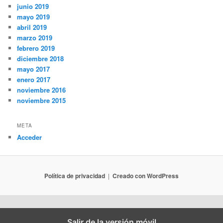
junio 2019
mayo 2019
abril 2019
marzo 2019
febrero 2019
diciembre 2018
mayo 2017
enero 2017
noviembre 2016
noviembre 2015
META
Acceder
Política de privacidad
Creado con WordPress
Salir de la versión móvil