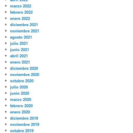
marzo 2022
febrero 2022
enero 2022
diciembre 2021
noviembre 2021
agosto 2021
julio 2021
junio 2021
abril 2021
enero 2021
diciembre 2020
noviembre 2020
octubre 2020
julio 2020
junio 2020
marzo 2020
febrero 2020
enero 2020
diciembre 2019
noviembre 2019
octubre 2019