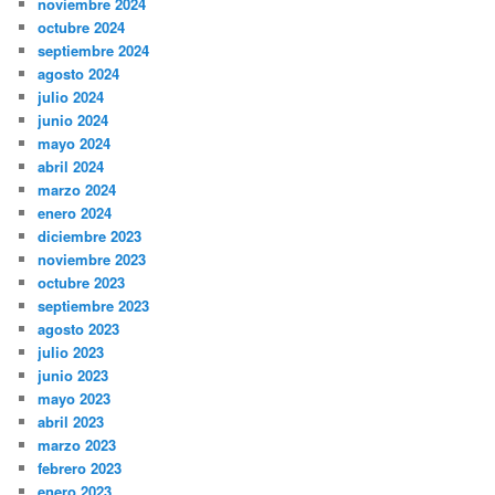
noviembre 2024
octubre 2024
septiembre 2024
agosto 2024
julio 2024
junio 2024
mayo 2024
abril 2024
marzo 2024
enero 2024
diciembre 2023
noviembre 2023
octubre 2023
septiembre 2023
agosto 2023
julio 2023
junio 2023
mayo 2023
abril 2023
marzo 2023
febrero 2023
enero 2023