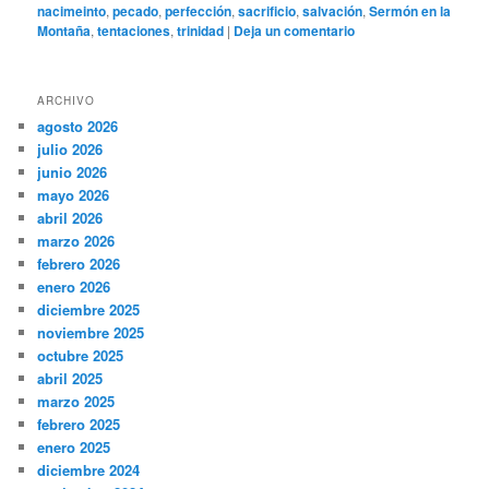
nacimeinto
,
pecado
,
perfección
,
sacrificio
,
salvación
,
Sermón en la
Montaña
,
tentaciones
,
trinidad
|
Deja un comentario
ARCHIVO
agosto 2026
julio 2026
junio 2026
mayo 2026
abril 2026
marzo 2026
febrero 2026
enero 2026
diciembre 2025
noviembre 2025
octubre 2025
abril 2025
marzo 2025
febrero 2025
enero 2025
diciembre 2024