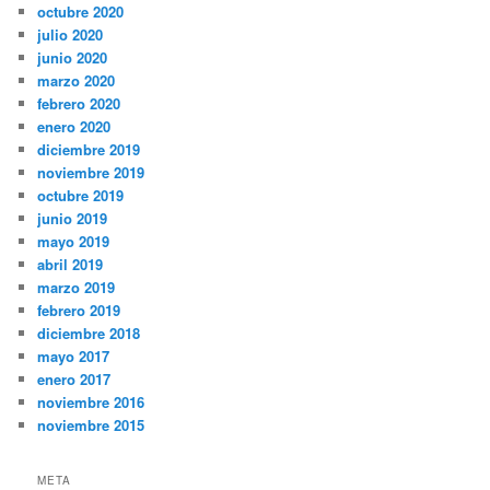
octubre 2020
julio 2020
junio 2020
marzo 2020
febrero 2020
enero 2020
diciembre 2019
noviembre 2019
octubre 2019
junio 2019
mayo 2019
abril 2019
marzo 2019
febrero 2019
diciembre 2018
mayo 2017
enero 2017
noviembre 2016
noviembre 2015
META