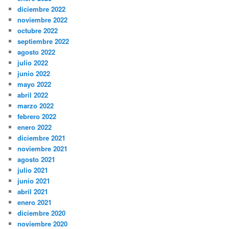
diciembre 2022
noviembre 2022
octubre 2022
septiembre 2022
agosto 2022
julio 2022
junio 2022
mayo 2022
abril 2022
marzo 2022
febrero 2022
enero 2022
diciembre 2021
noviembre 2021
agosto 2021
julio 2021
junio 2021
abril 2021
enero 2021
diciembre 2020
noviembre 2020