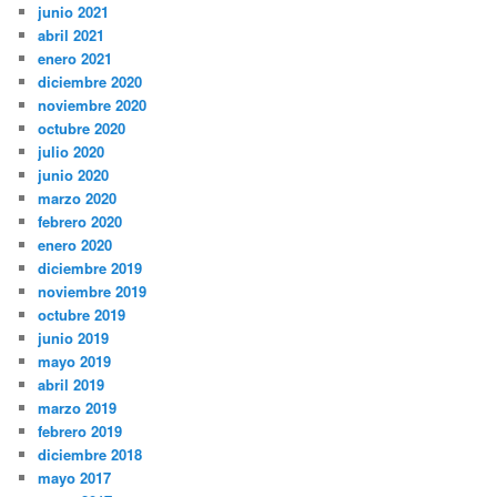
junio 2021
abril 2021
enero 2021
diciembre 2020
noviembre 2020
octubre 2020
julio 2020
junio 2020
marzo 2020
febrero 2020
enero 2020
diciembre 2019
noviembre 2019
octubre 2019
junio 2019
mayo 2019
abril 2019
marzo 2019
febrero 2019
diciembre 2018
mayo 2017