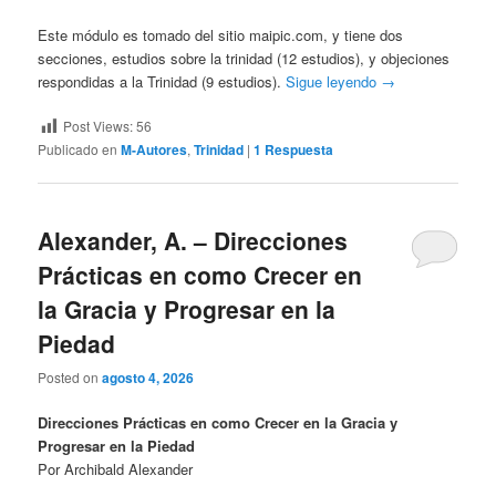
Este módulo es tomado del sitio maipic.com, y tiene dos
secciones, estudios sobre la trinidad (12 estudios), y objeciones
respondidas a la Trinidad (9 estudios).
Sigue leyendo
→
Post Views:
56
Publicado en
M-Autores
,
Trinidad
|
1
Respuesta
Alexander, A. – Direcciones
Prácticas en como Crecer en
la Gracia y Progresar en la
Piedad
Posted on
agosto 4, 2026
Direcciones Prácticas en como Crecer en la Gracia y
Progresar en la Piedad
Por Archibald Alexander