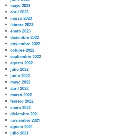
mayo 2023
abril 2023
marzo 2023
febrero 2023
enero 2023
diciembre 2022
noviembre 2022
octubre 2022
septiembre 2022
agosto 2022
julio 2022
junio 2022
mayo 2022
abril 2022
marzo 2022
febrero 2022
enero 2022
diciembre 2021
noviembre 2021
agosto 2021
julio 2021