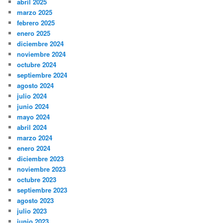
abril 2025
marzo 2025
febrero 2025
enero 2025
diciembre 2024
noviembre 2024
octubre 2024
septiembre 2024
agosto 2024
julio 2024
junio 2024
mayo 2024
abril 2024
marzo 2024
enero 2024
diciembre 2023
noviembre 2023
octubre 2023
septiembre 2023
agosto 2023
julio 2023
junio 2023