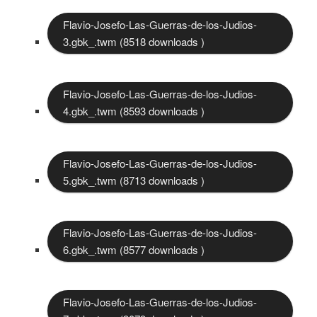
Flavio-Josefo-Las-Guerras-de-los-Judios-
3.gbk_.twm (8518 downloads )
Flavio-Josefo-Las-Guerras-de-los-Judios-
4.gbk_.twm (8593 downloads )
Flavio-Josefo-Las-Guerras-de-los-Judios-
5.gbk_.twm (8713 downloads )
Flavio-Josefo-Las-Guerras-de-los-Judios-
6.gbk_.twm (8577 downloads )
Flavio-Josefo-Las-Guerras-de-los-Judios-