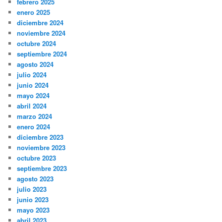
febrero 2025
enero 2025
diciembre 2024
noviembre 2024
octubre 2024
septiembre 2024
agosto 2024
julio 2024
junio 2024
mayo 2024
abril 2024
marzo 2024
enero 2024
diciembre 2023
noviembre 2023
octubre 2023
septiembre 2023
agosto 2023
julio 2023
junio 2023
mayo 2023
abril 2023