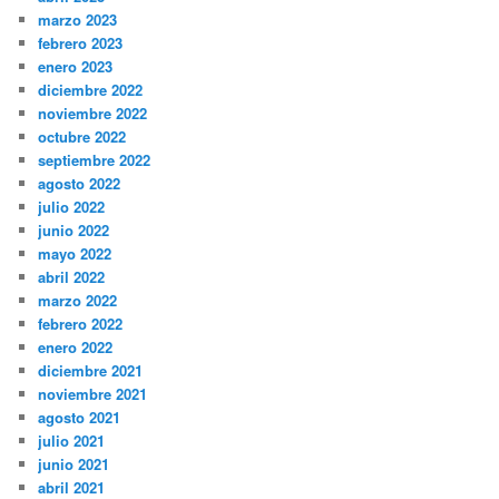
marzo 2023
febrero 2023
enero 2023
diciembre 2022
noviembre 2022
octubre 2022
septiembre 2022
agosto 2022
julio 2022
junio 2022
mayo 2022
abril 2022
marzo 2022
febrero 2022
enero 2022
diciembre 2021
noviembre 2021
agosto 2021
julio 2021
junio 2021
abril 2021