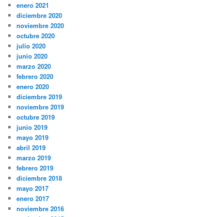
enero 2021
diciembre 2020
noviembre 2020
octubre 2020
julio 2020
junio 2020
marzo 2020
febrero 2020
enero 2020
diciembre 2019
noviembre 2019
octubre 2019
junio 2019
mayo 2019
abril 2019
marzo 2019
febrero 2019
diciembre 2018
mayo 2017
enero 2017
noviembre 2016