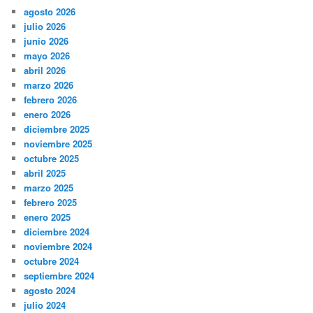
agosto 2026
julio 2026
junio 2026
mayo 2026
abril 2026
marzo 2026
febrero 2026
enero 2026
diciembre 2025
noviembre 2025
octubre 2025
abril 2025
marzo 2025
febrero 2025
enero 2025
diciembre 2024
noviembre 2024
octubre 2024
septiembre 2024
agosto 2024
julio 2024