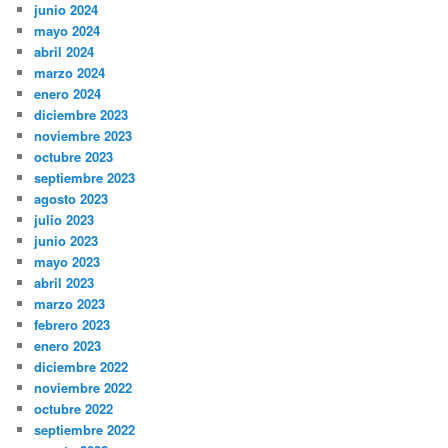
junio 2024
mayo 2024
abril 2024
marzo 2024
enero 2024
diciembre 2023
noviembre 2023
octubre 2023
septiembre 2023
agosto 2023
julio 2023
junio 2023
mayo 2023
abril 2023
marzo 2023
febrero 2023
enero 2023
diciembre 2022
noviembre 2022
octubre 2022
septiembre 2022