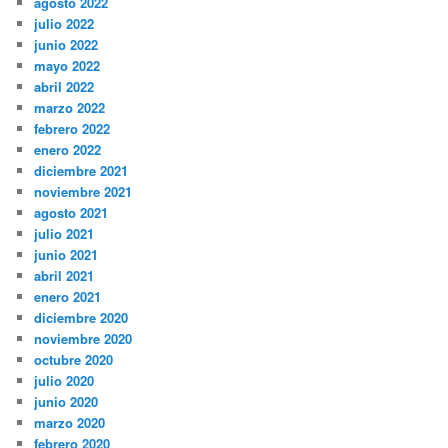
agosto 2022
julio 2022
junio 2022
mayo 2022
abril 2022
marzo 2022
febrero 2022
enero 2022
diciembre 2021
noviembre 2021
agosto 2021
julio 2021
junio 2021
abril 2021
enero 2021
diciembre 2020
noviembre 2020
octubre 2020
julio 2020
junio 2020
marzo 2020
febrero 2020