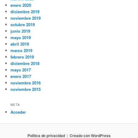
enero 2020
diciembre 2019
noviembre 2019
octubre 2019
junio 2019
mayo 2019
abril 2019
marzo 2019
febrero 2019
diciembre 2018
mayo 2017
enero 2017
noviembre 2016
noviembre 2015
META
Acceder
Política de privacidad
Creado con WordPress