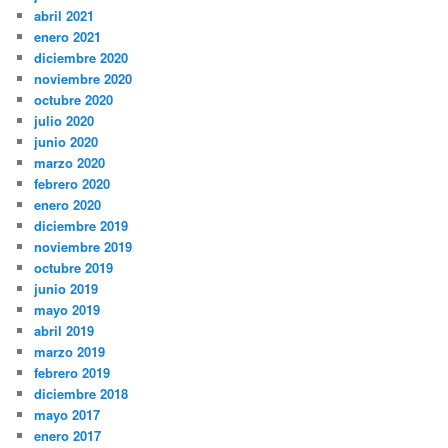
abril 2021
enero 2021
diciembre 2020
noviembre 2020
octubre 2020
julio 2020
junio 2020
marzo 2020
febrero 2020
enero 2020
diciembre 2019
noviembre 2019
octubre 2019
junio 2019
mayo 2019
abril 2019
marzo 2019
febrero 2019
diciembre 2018
mayo 2017
enero 2017