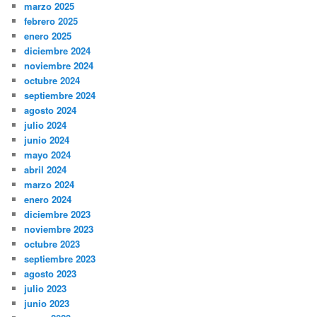
marzo 2025
febrero 2025
enero 2025
diciembre 2024
noviembre 2024
octubre 2024
septiembre 2024
agosto 2024
julio 2024
junio 2024
mayo 2024
abril 2024
marzo 2024
enero 2024
diciembre 2023
noviembre 2023
octubre 2023
septiembre 2023
agosto 2023
julio 2023
junio 2023