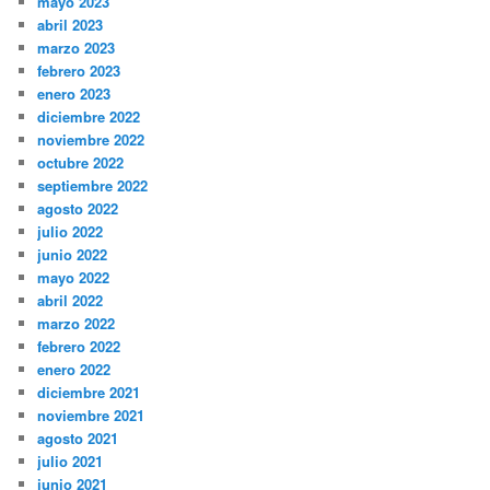
mayo 2023
abril 2023
marzo 2023
febrero 2023
enero 2023
diciembre 2022
noviembre 2022
octubre 2022
septiembre 2022
agosto 2022
julio 2022
junio 2022
mayo 2022
abril 2022
marzo 2022
febrero 2022
enero 2022
diciembre 2021
noviembre 2021
agosto 2021
julio 2021
junio 2021