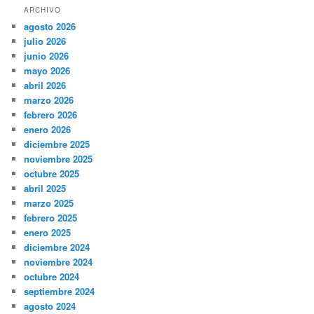
ARCHIVO
agosto 2026
julio 2026
junio 2026
mayo 2026
abril 2026
marzo 2026
febrero 2026
enero 2026
diciembre 2025
noviembre 2025
octubre 2025
abril 2025
marzo 2025
febrero 2025
enero 2025
diciembre 2024
noviembre 2024
octubre 2024
septiembre 2024
agosto 2024