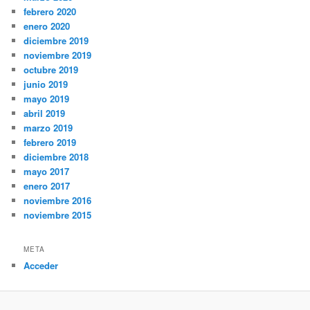
febrero 2020
enero 2020
diciembre 2019
noviembre 2019
octubre 2019
junio 2019
mayo 2019
abril 2019
marzo 2019
febrero 2019
diciembre 2018
mayo 2017
enero 2017
noviembre 2016
noviembre 2015
META
Acceder