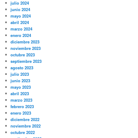
julio 2024
junio 2024
mayo 2024
abril 2024
marzo 2024
enero 2024
diciembre 2023
noviembre 2023
octubre 2023
septiembre 2023
agosto 2023
julio 2023
junio 2023
mayo 2023
abril 2023
marzo 2023
febrero 2023
enero 2023
diciembre 2022
noviembre 2022
octubre 2022