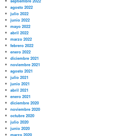
septiembre 2022
agosto 2022
julio 2022
junio 2022
mayo 2022
abril 2022
marzo 2022
febrero 2022
enero 2022
diciembre 2021
noviembre 2021
agosto 2021
julio 2021
junio 2021
abril 2021
enero 2021
diciembre 2020
noviembre 2020
octubre 2020
julio 2020
junio 2020
marzo 2020