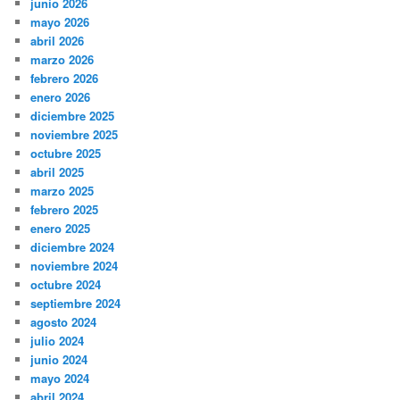
junio 2026
mayo 2026
abril 2026
marzo 2026
febrero 2026
enero 2026
diciembre 2025
noviembre 2025
octubre 2025
abril 2025
marzo 2025
febrero 2025
enero 2025
diciembre 2024
noviembre 2024
octubre 2024
septiembre 2024
agosto 2024
julio 2024
junio 2024
mayo 2024
abril 2024