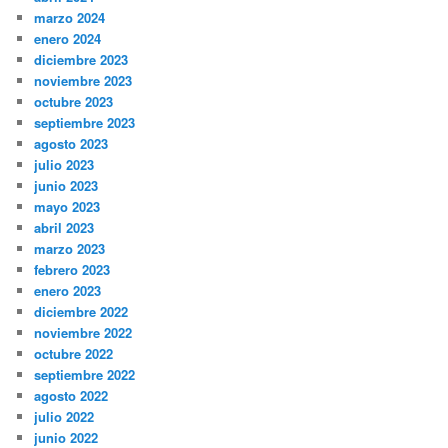
marzo 2024
enero 2024
diciembre 2023
noviembre 2023
octubre 2023
septiembre 2023
agosto 2023
julio 2023
junio 2023
mayo 2023
abril 2023
marzo 2023
febrero 2023
enero 2023
diciembre 2022
noviembre 2022
octubre 2022
septiembre 2022
agosto 2022
julio 2022
junio 2022