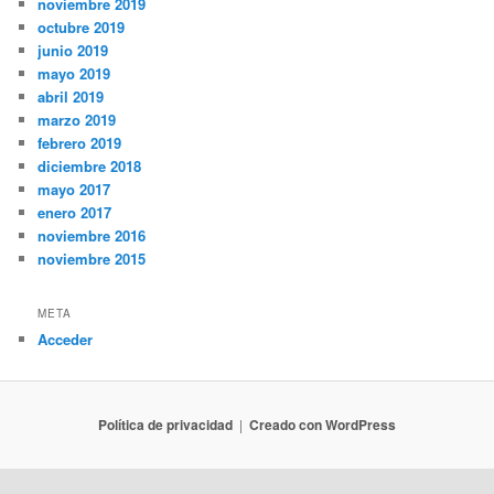
noviembre 2019
octubre 2019
junio 2019
mayo 2019
abril 2019
marzo 2019
febrero 2019
diciembre 2018
mayo 2017
enero 2017
noviembre 2016
noviembre 2015
META
Acceder
Política de privacidad
Creado con WordPress