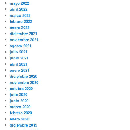
mayo 2022
abril 2022
marzo 2022
febrero 2022
enero 2022
diciembre 2021
noviembre 2021
agosto 2021
julio 2021
junio 2021
abril 2021
enero 2021
diciembre 2020
noviembre 2020
octubre 2020
julio 2020
junio 2020
marzo 2020
febrero 2020
enero 2020
diciembre 2019