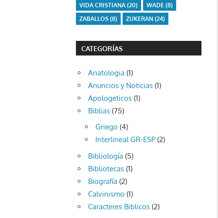
VIDA CRISTIANA
(20)
WADE
(8)
ZABALLOS
(8)
ZUKERAN
(24)
CATEGORÍAS
Anatologia
(1)
Anuncios y Noticias
(1)
Apologeticos
(1)
Biblias
(75)
Griego
(4)
Interlineal GR-ESP
(2)
Bibliología
(5)
Bibliotecas
(1)
Biografía
(2)
Calvinismo
(1)
Caracteres Biblicos
(2)