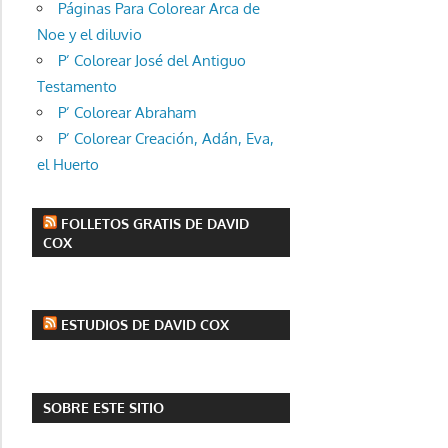
Páginas Para Colorear Arca de
Noe y el diluvio
P’ Colorear José del Antiguo
Testamento
P’ Colorear Abraham
P’ Colorear Creación, Adán, Eva,
el Huerto
FOLLETOS GRATIS DE DAVID
COX
ESTUDIOS DE DAVID COX
SOBRE ESTE SITIO