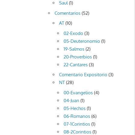
Saul
(1)
Comentarios
(52)
AT
(10)
02-Exodo
(3)
05-Deuteronomio
(1)
19-Salmos
(2)
20-Proverbios
(1)
22-Cantares
(3)
Comentario Expositorio
(3)
NT
(28)
00-Evangelios
(4)
04-Juan
(1)
05-Hechos
(1)
06-Romanos
(6)
07-1Corintios
(1)
08-2Corintios
(1)