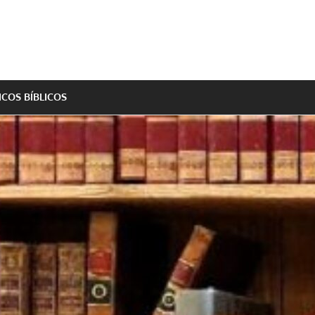
ICOS BÍBLICOS