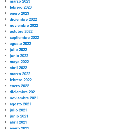
marzo 2023
febrero 2023
enero 2023
diciembre 2022
noviembre 2022
octubre 2022
septiembre 2022
agosto 2022
julio 2022
junio 2022
mayo 2022
abril 2022
marzo 2022
febrero 2022
enero 2022
diciembre 2021
noviembre 2021
agosto 2021
julio 2021
junio 2021
abril 2021
enero 2021