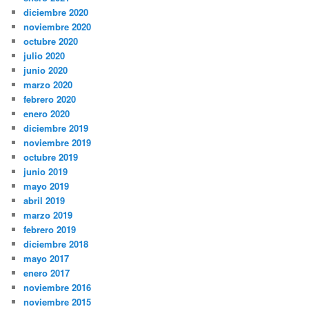
diciembre 2020
noviembre 2020
octubre 2020
julio 2020
junio 2020
marzo 2020
febrero 2020
enero 2020
diciembre 2019
noviembre 2019
octubre 2019
junio 2019
mayo 2019
abril 2019
marzo 2019
febrero 2019
diciembre 2018
mayo 2017
enero 2017
noviembre 2016
noviembre 2015