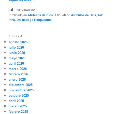
Post Views:
82
Publicado en
Atributos de Dios
|
Etiquetado
Atributos de Dios
,
AW
Pink
,
Dn
,
gads
|
4
Respuestas
ARCHIVO
agosto 2026
julio 2026
junio 2026
mayo 2026
abril 2026
marzo 2026
febrero 2026
enero 2026
diciembre 2025
noviembre 2025
octubre 2025
abril 2025
marzo 2025
febrero 2025