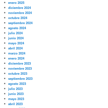
enero 2025
diciembre 2024
noviembre 2024
octubre 2024
septiembre 2024
agosto 2024
julio 2024
junio 2024
mayo 2024
abril 2024
marzo 2024
enero 2024
diciembre 2023
noviembre 2023
octubre 2023
septiembre 2023
agosto 2023
julio 2023
junio 2023
mayo 2023
abril 2023