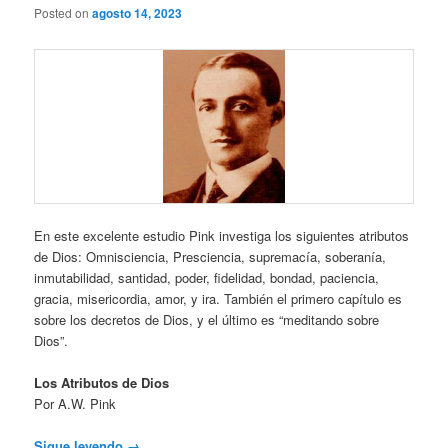
Posted on
agosto 14, 2023
En este excelente estudio Pink investiga los siguientes atributos
de Dios: Omnisciencia, Presciencia, supremacía, soberanía,
inmutabilidad, santidad, poder, fidelidad, bondad, paciencia,
gracia, misericordia, amor, y ira. También el primero capítulo es
sobre los decretos de Dios, y el último es “meditando sobre
Dios”.
Los Atributos de Dios
Por A.W. Pink
Sigue leyendo
→