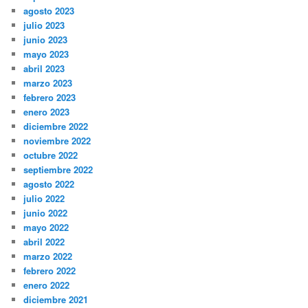
agosto 2023
julio 2023
junio 2023
mayo 2023
abril 2023
marzo 2023
febrero 2023
enero 2023
diciembre 2022
noviembre 2022
octubre 2022
septiembre 2022
agosto 2022
julio 2022
junio 2022
mayo 2022
abril 2022
marzo 2022
febrero 2022
enero 2022
diciembre 2021