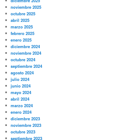
diciembre 2025
noviembre 2025
octubre 2025
abril 2025
marzo 2025
febrero 2025
enero 2025
diciembre 2024
noviembre 2024
octubre 2024
septiembre 2024
agosto 2024
julio 2024
junio 2024
mayo 2024
abril 2024
marzo 2024
enero 2024
diciembre 2023
noviembre 2023
octubre 2023
septiembre 2023