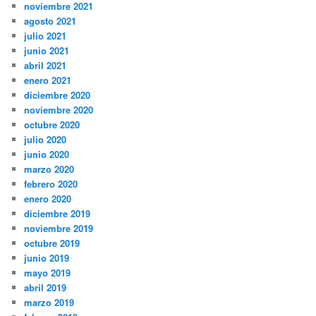
noviembre 2021
agosto 2021
julio 2021
junio 2021
abril 2021
enero 2021
diciembre 2020
noviembre 2020
octubre 2020
julio 2020
junio 2020
marzo 2020
febrero 2020
enero 2020
diciembre 2019
noviembre 2019
octubre 2019
junio 2019
mayo 2019
abril 2019
marzo 2019