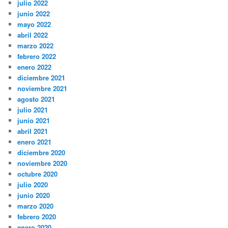
julio 2022
junio 2022
mayo 2022
abril 2022
marzo 2022
febrero 2022
enero 2022
diciembre 2021
noviembre 2021
agosto 2021
julio 2021
junio 2021
abril 2021
enero 2021
diciembre 2020
noviembre 2020
octubre 2020
julio 2020
junio 2020
marzo 2020
febrero 2020
enero 2020