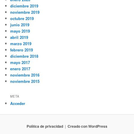
diciembre 2019
noviembre 2019
octubre 2019
junio 2019
mayo 2019
abril 2019
marzo 2019
febrero 2019
diciembre 2018
mayo 2017
enero 2017
noviembre 2016
noviembre 2015
META
Acceder
Política de privacidad
Creado con WordPress