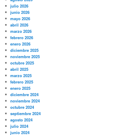
julio 2026
junio 2026
mayo 2026
abril 2026
marzo 2026
febrero 2026
enero 2026
diciembre 2025
noviembre 2025
octubre 2025
abril 2025
marzo 2025
febrero 2025
enero 2025
diciembre 2024
noviembre 2024
octubre 2024
septiembre 2024
agosto 2024
julio 2024
junio 2024