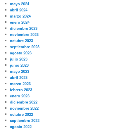
mayo 2024
abril 2024
marzo 2024
enero 2024
diciembre 2023
noviembre 2023
octubre 2023
septiembre 2023
agosto 2023
julio 2023
junio 2023
mayo 2023
abril 2023
marzo 2023
febrero 2023
enero 2023
diciembre 2022
noviembre 2022
octubre 2022
septiembre 2022
agosto 2022