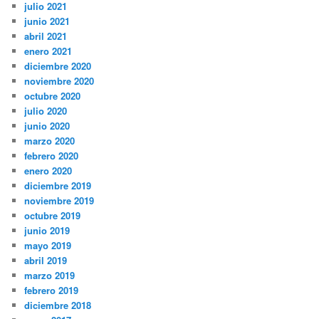
julio 2021
junio 2021
abril 2021
enero 2021
diciembre 2020
noviembre 2020
octubre 2020
julio 2020
junio 2020
marzo 2020
febrero 2020
enero 2020
diciembre 2019
noviembre 2019
octubre 2019
junio 2019
mayo 2019
abril 2019
marzo 2019
febrero 2019
diciembre 2018