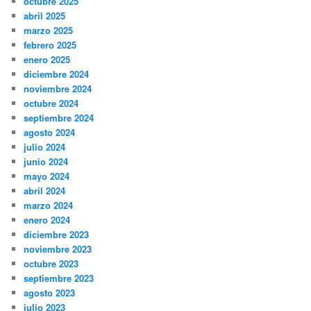
octubre 2025
abril 2025
marzo 2025
febrero 2025
enero 2025
diciembre 2024
noviembre 2024
octubre 2024
septiembre 2024
agosto 2024
julio 2024
junio 2024
mayo 2024
abril 2024
marzo 2024
enero 2024
diciembre 2023
noviembre 2023
octubre 2023
septiembre 2023
agosto 2023
julio 2023