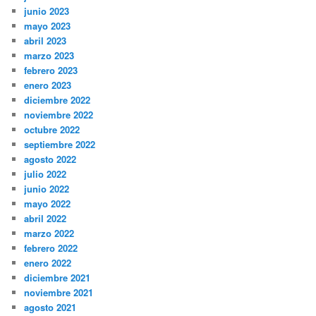
junio 2023
mayo 2023
abril 2023
marzo 2023
febrero 2023
enero 2023
diciembre 2022
noviembre 2022
octubre 2022
septiembre 2022
agosto 2022
julio 2022
junio 2022
mayo 2022
abril 2022
marzo 2022
febrero 2022
enero 2022
diciembre 2021
noviembre 2021
agosto 2021