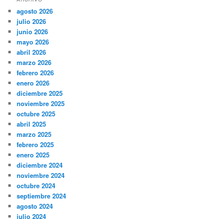
agosto 2026
julio 2026
junio 2026
mayo 2026
abril 2026
marzo 2026
febrero 2026
enero 2026
diciembre 2025
noviembre 2025
octubre 2025
abril 2025
marzo 2025
febrero 2025
enero 2025
diciembre 2024
noviembre 2024
octubre 2024
septiembre 2024
agosto 2024
julio 2024