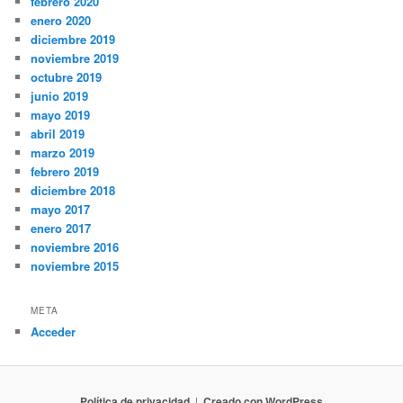
febrero 2020
enero 2020
diciembre 2019
noviembre 2019
octubre 2019
junio 2019
mayo 2019
abril 2019
marzo 2019
febrero 2019
diciembre 2018
mayo 2017
enero 2017
noviembre 2016
noviembre 2015
META
Acceder
Política de privacidad
Creado con WordPress