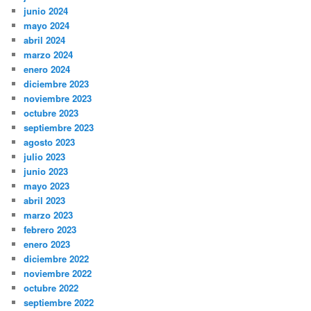
junio 2024
mayo 2024
abril 2024
marzo 2024
enero 2024
diciembre 2023
noviembre 2023
octubre 2023
septiembre 2023
agosto 2023
julio 2023
junio 2023
mayo 2023
abril 2023
marzo 2023
febrero 2023
enero 2023
diciembre 2022
noviembre 2022
octubre 2022
septiembre 2022