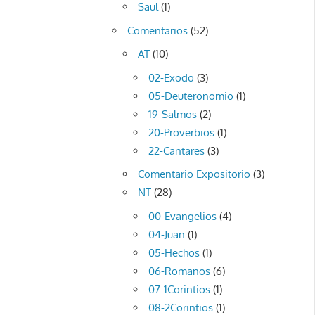
Saul
(1)
Comentarios
(52)
AT
(10)
02-Exodo
(3)
05-Deuteronomio
(1)
19-Salmos
(2)
20-Proverbios
(1)
22-Cantares
(3)
Comentario Expositorio
(3)
NT
(28)
00-Evangelios
(4)
04-Juan
(1)
05-Hechos
(1)
06-Romanos
(6)
07-1Corintios
(1)
08-2Corintios
(1)