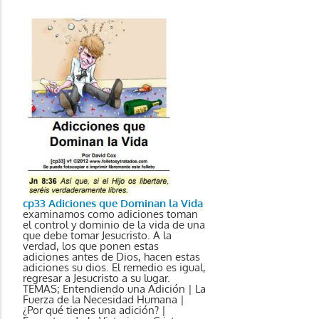
cp33 Adiciones que Dominan la Vida
examinamos como adiciones toman
el control y dominio de la vida de una
que debe tomar Jesucristo. A la
verdad, los que ponen estas
adiciones antes de Dios, hacen estas
adiciones su dios. El remedio es igual,
regresar a Jesucristo a su lugar.
TEMAS; Entendiendo una Adición | La
Fuerza de la Necesidad Humana |
¿Por qué tienes una adición? |