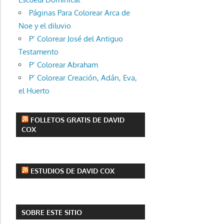
Páginas Para Colorear Arca de
Noe y el diluvio
P’ Colorear José del Antiguo
Testamento
P’ Colorear Abraham
P’ Colorear Creación, Adán, Eva,
el Huerto
FOLLETOS GRATIS DE DAVID
COX
ESTUDIOS DE DAVID COX
SOBRE ESTE SITIO