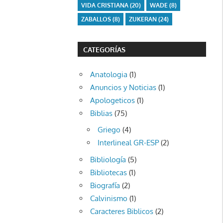
VIDA CRISTIANA
(20)
WADE
(8)
ZABALLOS
(8)
ZUKERAN
(24)
CATEGORÍAS
Anatologia
(1)
Anuncios y Noticias
(1)
Apologeticos
(1)
Biblias
(75)
Griego
(4)
Interlineal GR-ESP
(2)
Bibliología
(5)
Bibliotecas
(1)
Biografía
(2)
Calvinismo
(1)
Caracteres Biblicos
(2)