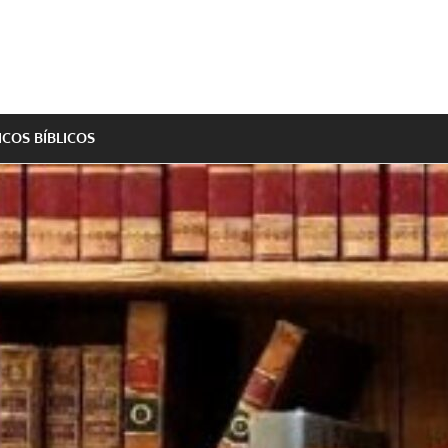
ICOS BÍBLICOS