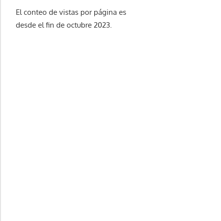
El conteo de vistas por página es
desde el fin de octubre 2023.