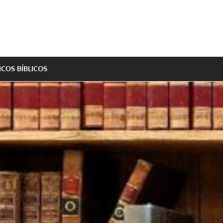
ICOS BÍBLICOS