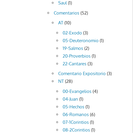
Saul
(1)
Comentarios
(52)
AT
(10)
02-Exodo
(3)
05-Deuteronomio
(1)
19-Salmos
(2)
20-Proverbios
(1)
22-Cantares
(3)
Comentario Expositorio
(3)
NT
(28)
00-Evangelios
(4)
04-Juan
(1)
05-Hechos
(1)
06-Romanos
(6)
07-1Corintios
(1)
08-2Corintios
(1)