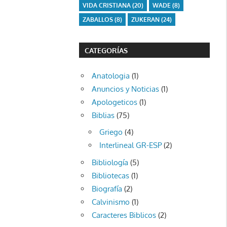
VIDA CRISTIANA
(20)
WADE
(8)
ZABALLOS
(8)
ZUKERAN
(24)
CATEGORÍAS
Anatologia
(1)
Anuncios y Noticias
(1)
Apologeticos
(1)
Biblias
(75)
Griego
(4)
Interlineal GR-ESP
(2)
Bibliología
(5)
Bibliotecas
(1)
Biografía
(2)
Calvinismo
(1)
Caracteres Biblicos
(2)