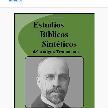
Sintéticos