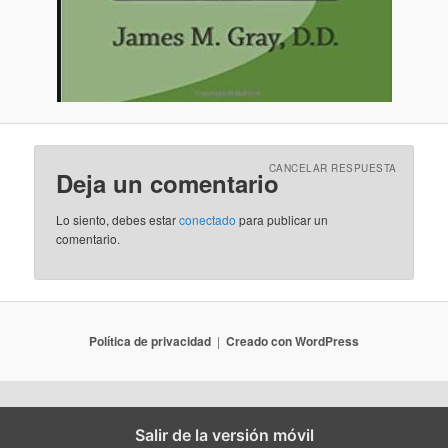
CANCELAR RESPUESTA
Deja un comentario
Lo siento, debes estar
conectado
para publicar un
comentario.
Política de privacidad
Creado con WordPress
Salir de la versión móvil