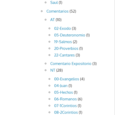
Saul
(1)
Comentarios
(52)
AT
(10)
02-Exodo
(3)
05-Deuteronomio
(1)
19-Salmos
(2)
20-Proverbios
(1)
22-Cantares
(3)
Comentario Expositorio
(3)
NT
(28)
00-Evangelios
(4)
04-Juan
(1)
05-Hechos
(1)
06-Romanos
(6)
07-1Corintios
(1)
08-2Corintios
(1)