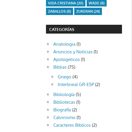
VIDA CRISTIANA
(20)
WADE
(8)
ZABALLOS
(8)
ZUKERAN
(24)
CATEGORÍAS
Anatologia
(1)
Anuncios y Noticias
(1)
Apologeticos
(1)
Biblias
(75)
Griego
(4)
Interlineal GR-ESP
(2)
Bibliología
(5)
Bibliotecas
(1)
Biografía
(2)
Calvinismo
(1)
Caracteres Biblicos
(2)