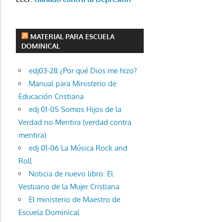
MATERIAL PARA ESCUELA
DOMINICAL
edj03-28 ¿Por qué Dios me hizo?
Manual para Ministerio de
Educación Cristiana
edj 01-05 Somos Hijos de la
Verdad no Mentira (verdad contra
mentira)
edj 01-06 La Música Rock and
Roll
Noticia de nuevo libro: El
Vestuario de la Mujer Cristiana
El ministerio de Maestro de
Escuela Dominical