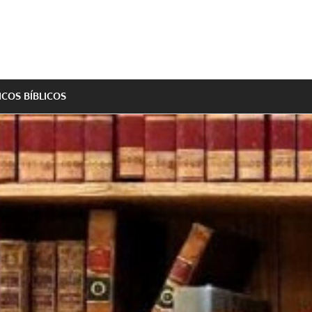
ICOS BÍBLICOS