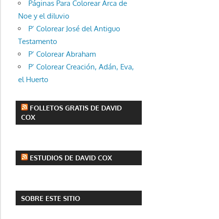
Páginas Para Colorear Arca de
Noe y el diluvio
P’ Colorear José del Antiguo
Testamento
P’ Colorear Abraham
P’ Colorear Creación, Adán, Eva,
el Huerto
FOLLETOS GRATIS DE DAVID
COX
ESTUDIOS DE DAVID COX
SOBRE ESTE SITIO