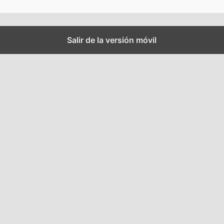
Salir de la versión móvil