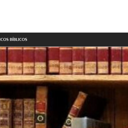
ICOS BÍBLICOS