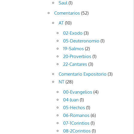
Saul
(1)
Comentarios
(52)
AT
(10)
02-Exodo
(3)
05-Deuteronomio
(1)
19-Salmos
(2)
20-Proverbios
(1)
22-Cantares
(3)
Comentario Expositorio
(3)
NT
(28)
00-Evangelios
(4)
04-Juan
(1)
05-Hechos
(1)
06-Romanos
(6)
07-1Corintios
(1)
08-2Corintios
(1)