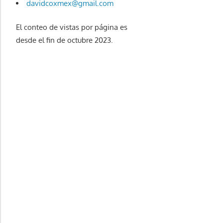
davidcoxmex@gmail.com
El conteo de vistas por página es
desde el fin de octubre 2023.