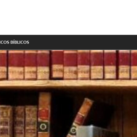
ICOS BÍBLICOS