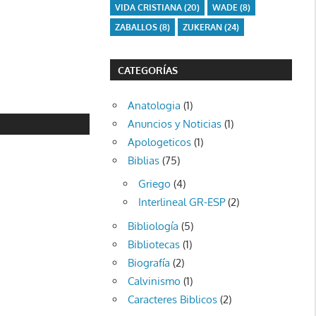
VIDA CRISTIANA
(20)
WADE
(8)
ZABALLOS
(8)
ZUKERAN
(24)
CATEGORÍAS
Anatologia
(1)
Anuncios y Noticias
(1)
Apologeticos
(1)
Biblias
(75)
Griego
(4)
Interlineal GR-ESP
(2)
Bibliología
(5)
Bibliotecas
(1)
Biografía
(2)
Calvinismo
(1)
Caracteres Biblicos
(2)