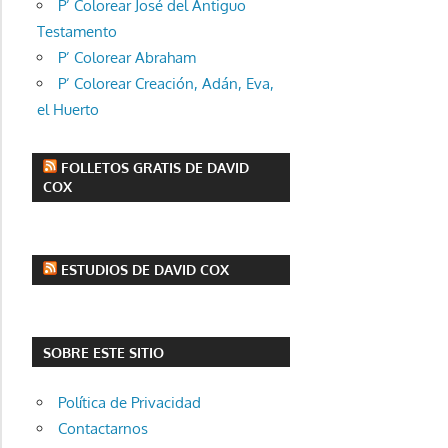
P’ Colorear José del Antiguo
Testamento
P’ Colorear Abraham
P’ Colorear Creación, Adán, Eva,
el Huerto
FOLLETOS GRATIS DE DAVID
COX
ESTUDIOS DE DAVID COX
SOBRE ESTE SITIO
Política de Privacidad
Contactarnos