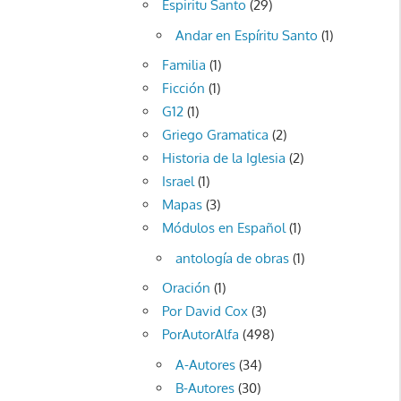
Espiritu Santo
(29)
Andar en Espíritu Santo
(1)
Familia
(1)
Ficción
(1)
G12
(1)
Griego Gramatica
(2)
Historia de la Iglesia
(2)
Israel
(1)
Mapas
(3)
Módulos en Español
(1)
antología de obras
(1)
Oración
(1)
Por David Cox
(3)
PorAutorAlfa
(498)
A-Autores
(34)
B-Autores
(30)