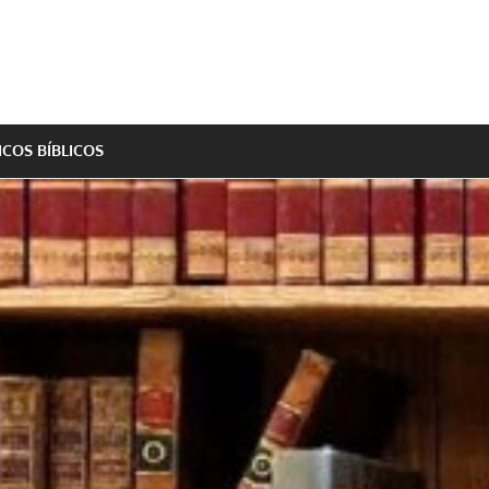
ICOS BÍBLICOS