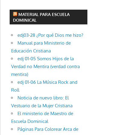
MATERIAL PARA ESCUELA
DOMINICAL
edj03-28 ¿Por qué Dios me hizo?
Manual para Ministerio de
Educación Cristiana
edj 01-05 Somos Hijos de la
Verdad no Mentira (verdad contra
mentira)
edj 01-06 La Música Rock and
Roll
Noticia de nuevo libro: El
Vestuario de la Mujer Cristiana
El ministerio de Maestro de
Escuela Dominical
Páginas Para Colorear Arca de