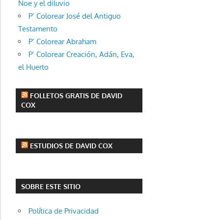
Noe y el diluvio
P’ Colorear José del Antiguo
Testamento
P’ Colorear Abraham
P’ Colorear Creación, Adán, Eva,
el Huerto
FOLLETOS GRATIS DE DAVID
COX
ESTUDIOS DE DAVID COX
SOBRE ESTE SITIO
Política de Privacidad