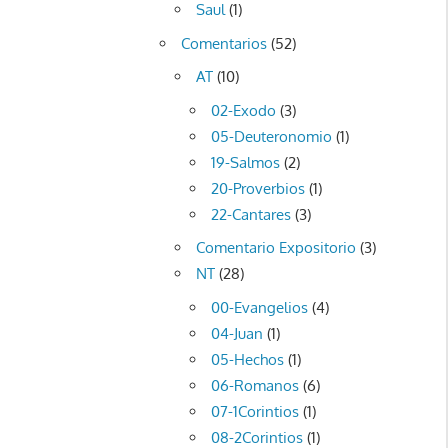
Saul
(1)
Comentarios
(52)
AT
(10)
02-Exodo
(3)
05-Deuteronomio
(1)
19-Salmos
(2)
20-Proverbios
(1)
22-Cantares
(3)
Comentario Expositorio
(3)
NT
(28)
00-Evangelios
(4)
04-Juan
(1)
05-Hechos
(1)
06-Romanos
(6)
07-1Corintios
(1)
08-2Corintios
(1)