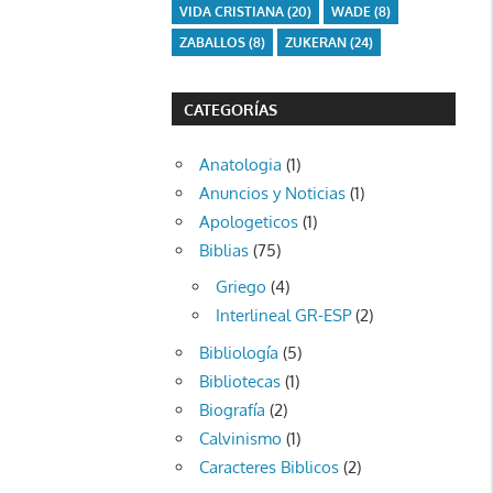
VIDA CRISTIANA
(20)
WADE
(8)
ZABALLOS
(8)
ZUKERAN
(24)
CATEGORÍAS
Anatologia
(1)
Anuncios y Noticias
(1)
Apologeticos
(1)
Biblias
(75)
Griego
(4)
Interlineal GR-ESP
(2)
Bibliología
(5)
Bibliotecas
(1)
Biografía
(2)
Calvinismo
(1)
Caracteres Biblicos
(2)