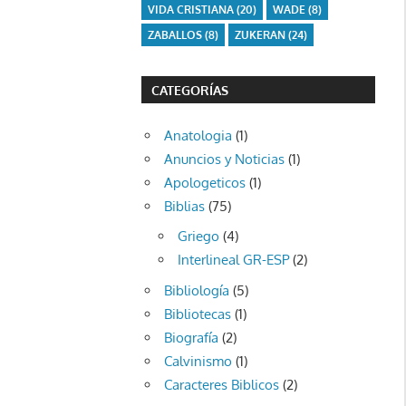
VIDA CRISTIANA
(20)
WADE
(8)
ZABALLOS
(8)
ZUKERAN
(24)
CATEGORÍAS
Anatologia
(1)
Anuncios y Noticias
(1)
Apologeticos
(1)
Biblias
(75)
Griego
(4)
Interlineal GR-ESP
(2)
Bibliología
(5)
Bibliotecas
(1)
Biografía
(2)
Calvinismo
(1)
Caracteres Biblicos
(2)