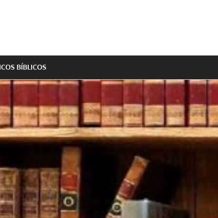
ICOS BÍBLICOS