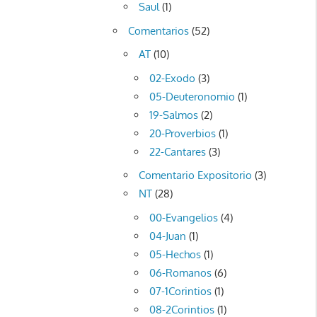
Saul
(1)
Comentarios
(52)
AT
(10)
02-Exodo
(3)
05-Deuteronomio
(1)
19-Salmos
(2)
20-Proverbios
(1)
22-Cantares
(3)
Comentario Expositorio
(3)
NT
(28)
00-Evangelios
(4)
04-Juan
(1)
05-Hechos
(1)
06-Romanos
(6)
07-1Corintios
(1)
08-2Corintios
(1)