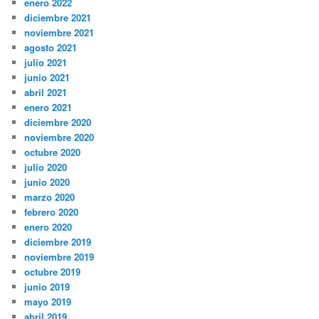
enero 2022
diciembre 2021
noviembre 2021
agosto 2021
julio 2021
junio 2021
abril 2021
enero 2021
diciembre 2020
noviembre 2020
octubre 2020
julio 2020
junio 2020
marzo 2020
febrero 2020
enero 2020
diciembre 2019
noviembre 2019
octubre 2019
junio 2019
mayo 2019
abril 2019