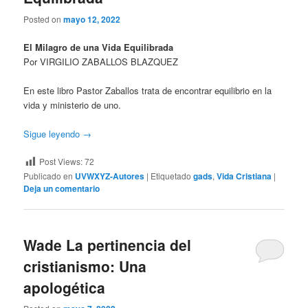
Posted on
mayo 12, 2022
El Milagro de una Vida Equilibrada
Por VIRGILIO ZABALLOS BLAZQUEZ
En este libro Pastor Zaballos trata de encontrar equilibrio en la
vida y ministerio de uno.
Sigue leyendo
→
Post Views:
72
Publicado en
UVWXYZ-Autores
|
Etiquetado
gads
,
Vida Cristiana
|
Deja un comentario
Wade La pertinencia del
cristianismo: Una
apologética