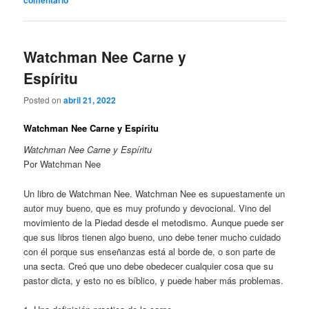
comentario
Watchman Nee Carne y
Espíritu
Posted on
abril 21, 2022
Watchman Nee Carne y Espíritu
Watchman Nee Carne y Espíritu
Por Watchman Nee
Un libro de Watchman Nee. Watchman Nee es supuestamente un
autor muy bueno, que es muy profundo y devocional. Vino del
movimiento de la Piedad desde el metodismo. Aunque puede ser
que sus libros tienen algo bueno, uno debe tener mucho cuidado
con él porque sus enseñanzas está al borde de, o son parte de
una secta. Creó que uno debe obedecer cualquier cosa que su
pastor dicta, y esto no es bíblico, y puede haber más problemas.