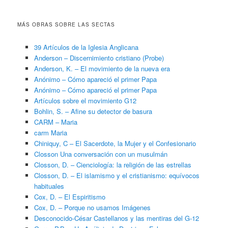
MÁS OBRAS SOBRE LAS SECTAS
39 Artículos de la Iglesia Anglicana
Anderson – Discernimiento cristiano (Probe)
Anderson, K. – El movimiento de la nueva era
Anónimo – Cómo apareció el primer Papa
Anónimo – Cómo apareció el primer Papa
Artículos sobre el movimiento G12
Bohlin, S. – Afine su detector de basura
CARM – Maria
carm Maria
Chiniquy, C – El Sacerdote, la Mujer y el Confesionario
Closson Una conversación con un musulmán
Closson, D. – Cienciología: la religión de las estrellas
Closson, D. – El islamismo y el cristianismo: equívocos
habituales
Cox, D. – El Espiritismo
Cox, D. – Porque no usamos Imágenes
Desconocido-César Castellanos y las mentiras del G-12