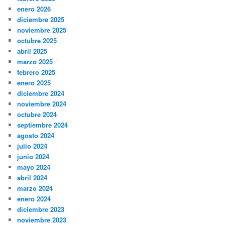
enero 2026
diciembre 2025
noviembre 2025
octubre 2025
abril 2025
marzo 2025
febrero 2025
enero 2025
diciembre 2024
noviembre 2024
octubre 2024
septiembre 2024
agosto 2024
julio 2024
junio 2024
mayo 2024
abril 2024
marzo 2024
enero 2024
diciembre 2023
noviembre 2023