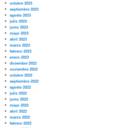
octubre 2023
septiembre 2023
agosto 2023
julio 2023
junio 2023
mayo 2023
abril 2023
marzo 2023
febrero 2023
enero 2023
diciembre 2022
noviembre 2022
octubre 2022
septiembre 2022
agosto 2022
julio 2022
junio 2022
mayo 2022
abril 2022
marzo 2022
febrero 2022