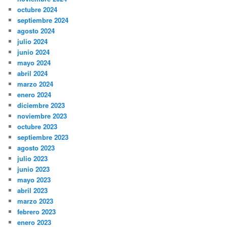
octubre 2024
septiembre 2024
agosto 2024
julio 2024
junio 2024
mayo 2024
abril 2024
marzo 2024
enero 2024
diciembre 2023
noviembre 2023
octubre 2023
septiembre 2023
agosto 2023
julio 2023
junio 2023
mayo 2023
abril 2023
marzo 2023
febrero 2023
enero 2023