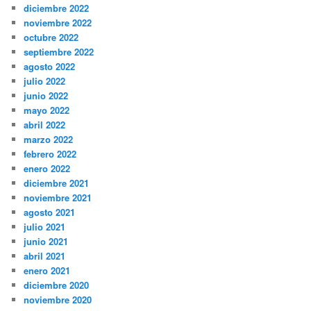
diciembre 2022
noviembre 2022
octubre 2022
septiembre 2022
agosto 2022
julio 2022
junio 2022
mayo 2022
abril 2022
marzo 2022
febrero 2022
enero 2022
diciembre 2021
noviembre 2021
agosto 2021
julio 2021
junio 2021
abril 2021
enero 2021
diciembre 2020
noviembre 2020