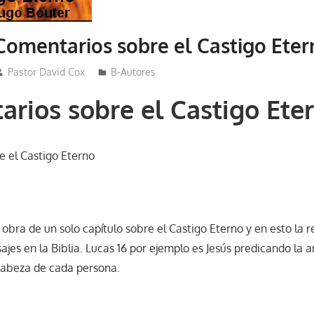
Comentarios sobre el Castigo Eter
Pastor David Cox
B-Autores
rios sobre el Castigo Ete
 el Castigo Eterno
obra de un solo capítulo sobre el Castigo Eterno y en esto la r
ajes en la Biblia. Lucas 16 por ejemplo es Jesús predicando la
 cabeza de cada persona.