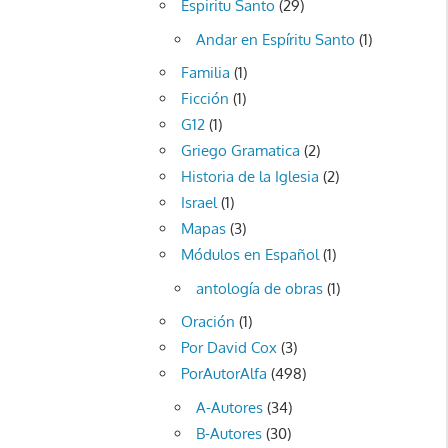
Espiritu Santo
(29)
Andar en Espíritu Santo
(1)
Familia
(1)
Ficción
(1)
G12
(1)
Griego Gramatica
(2)
Historia de la Iglesia
(2)
Israel
(1)
Mapas
(3)
Módulos en Español
(1)
antología de obras
(1)
Oración
(1)
Por David Cox
(3)
PorAutorAlfa
(498)
A-Autores
(34)
B-Autores
(30)