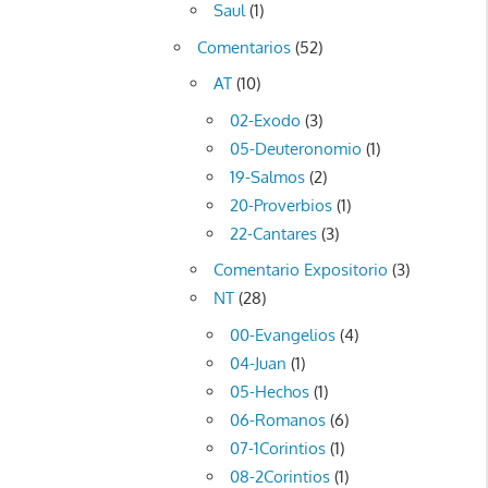
Saul
(1)
Comentarios
(52)
AT
(10)
02-Exodo
(3)
05-Deuteronomio
(1)
19-Salmos
(2)
20-Proverbios
(1)
22-Cantares
(3)
Comentario Expositorio
(3)
NT
(28)
00-Evangelios
(4)
04-Juan
(1)
05-Hechos
(1)
06-Romanos
(6)
07-1Corintios
(1)
08-2Corintios
(1)