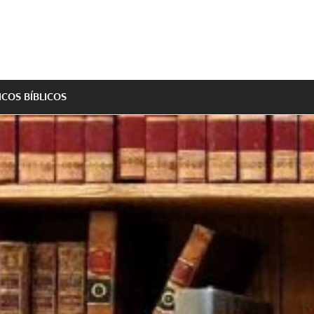
ICOS BÍBLICOS