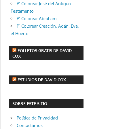
P’ Colorear José del Antiguo
Testamento
P’ Colorear Abraham
P’ Colorear Creación, Adán, Eva,
el Huerto
FOLLETOS GRATIS DE DAVID
COX
ESTUDIOS DE DAVID COX
SOBRE ESTE SITIO
Política de Privacidad
Contactarnos