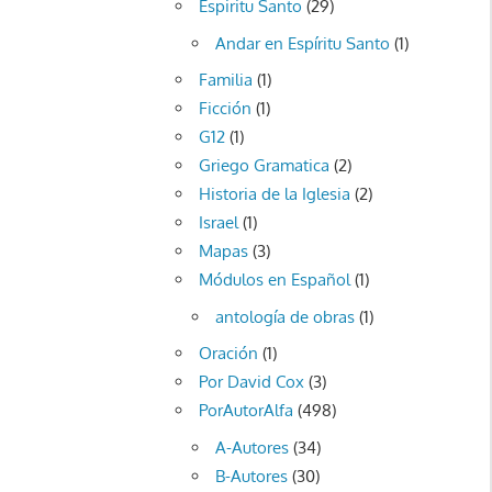
Espiritu Santo
(29)
Andar en Espíritu Santo
(1)
Familia
(1)
Ficción
(1)
G12
(1)
Griego Gramatica
(2)
Historia de la Iglesia
(2)
Israel
(1)
Mapas
(3)
Módulos en Español
(1)
antología de obras
(1)
Oración
(1)
Por David Cox
(3)
PorAutorAlfa
(498)
A-Autores
(34)
B-Autores
(30)