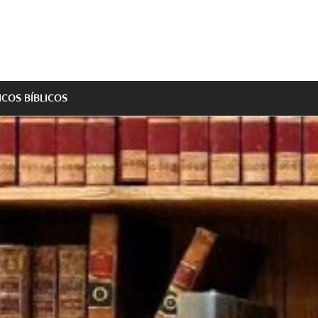
ICOS BÍBLICOS