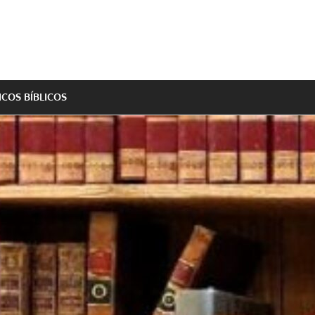
ICOS BÍBLICOS