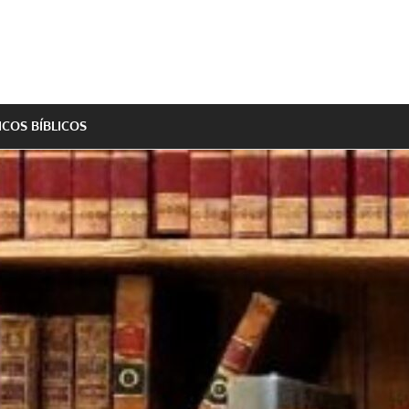
ICOS BÍBLICOS