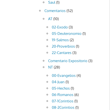
Saul
(1)
Comentarios
(52)
AT
(10)
02-Exodo
(3)
05-Deuteronomio
(1)
19-Salmos
(2)
20-Proverbios
(1)
22-Cantares
(3)
Comentario Expositorio
(3)
NT
(28)
00-Evangelios
(4)
04-Juan
(1)
05-Hechos
(1)
06-Romanos
(6)
07-1Corintios
(1)
08-2Corintios
(1)