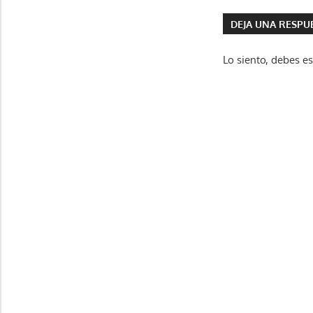
DEJA UNA RESPU
Lo siento, debes e