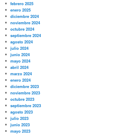
febrero 2025
enero 2025
diciembre 2024
noviembre 2024
octubre 2024
septiembre 2024
agosto 2024
julio 2024
junio 2024
mayo 2024
abril 2024
marzo 2024
enero 2024
diciembre 2023
noviembre 2023
octubre 2023
septiembre 2023
agosto 2023
julio 2023
junio 2023
mayo 2023