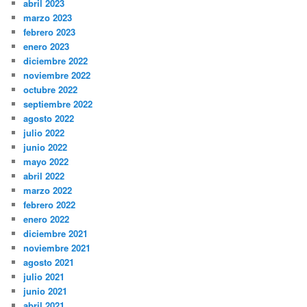
abril 2023
marzo 2023
febrero 2023
enero 2023
diciembre 2022
noviembre 2022
octubre 2022
septiembre 2022
agosto 2022
julio 2022
junio 2022
mayo 2022
abril 2022
marzo 2022
febrero 2022
enero 2022
diciembre 2021
noviembre 2021
agosto 2021
julio 2021
junio 2021
abril 2021