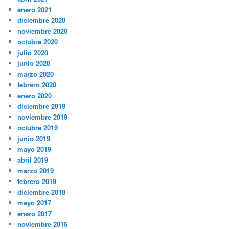
enero 2021
diciembre 2020
noviembre 2020
octubre 2020
julio 2020
junio 2020
marzo 2020
febrero 2020
enero 2020
diciembre 2019
noviembre 2019
octubre 2019
junio 2019
mayo 2019
abril 2019
marzo 2019
febrero 2019
diciembre 2018
mayo 2017
enero 2017
noviembre 2016